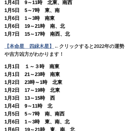
1月4日 9～11時 北東、南西
1月5日 5～7時 東、南
1月6日 1～3時 南東
1月6日 19～21時 南、北
1月7日 15～17時 南西、北
【本命星 四緑木星】
←クリックすると2022年の運勢
や吉方凶方がわかります！
1月1日 １～３時 南東
1月1日 21～23時 南東
1月2日 23時～1時 北東
1月2日 17～19時 北東
1月3日 13～15時 西
1月4日 9～11時 北
1月5日 5～7時 南、南西
1月6日 1～3時 東、南、北
1月6日 19～21時 東、南、北