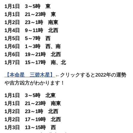
1月1日 3～5時 東
1月1日 21～23時 東
1月2日 23～1時 南東
1月4日 9～11時 北西
1月5日 5～7時 西
1月6日 1～3時 西、南
1月6日 19～21時 北西
1月7日 15～17時 南、北
【本命星 三碧木星】
←クリックすると2022年の運勢
や吉方凶方がわかります！
1月1日 3～5時 北東
1月1日 21～23時 南東
1月2日 23～1時 北西
1月2日 17～19時 北西
1月3日 13～15時 西