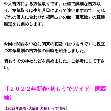
※大吉方による方位取りです。正確で詳細な吉方取
り、祐気取りは生年月日によって違いますので、それ
ぞれの個人に合わせた福岡占いの館「宝琉館」の直接
鑑定をお薦めします。
今回は関西を中心に関東の初詣（はつもうで）に役立
つ本命星別の吉方位の日時を紹介しました。
初もうでの神社などを集めました。ご参考にして下さ
い。
【２０２２年新春･初もうでガイド 関西
編】
【2022年新春･大阪府の初もうで情報】