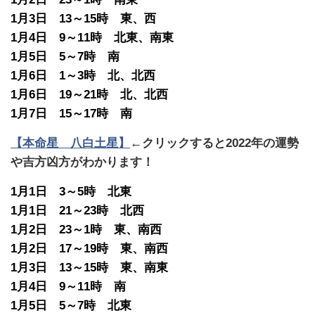
1月3日 13～15時 東、西
1月4日 9～11時 北東、南東
1月5日 5～7時 南
1月6日 1～3時 北、北西
1月6日 19～21時 北、北西
1月7日 15～17時 南
【本命星 八白土星】
←クリックすると2022年の運勢
や吉方凶方がわかります！
1月1日 3～5時 北東
1月1日 21～23時 北西
1月2日 23～1時 東、南西
1月2日 17～19時 東、南西
1月3日 13～15時 東、南東
1月4日 9～11時 南
1月5日 5～7時 北東