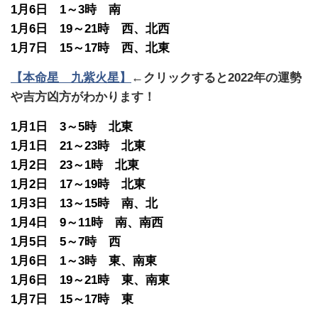
1月6日 1～3時 南
1月6日 19～21時 西、北西
1月7日 15～17時 西、北東
【本命星 九紫火星】
←クリックすると2022年の運勢
や吉方凶方がわかります！
1月1日 3～5時 北東
1月1日 21～23時 北東
1月2日 23～1時 北東
1月2日 17～19時 北東
1月3日 13～15時 南、北
1月4日 9～11時 南、南西
1月5日 5～7時 西
1月6日 1～3時 東、南東
1月6日 19～21時 東、南東
1月7日 15～17時 東