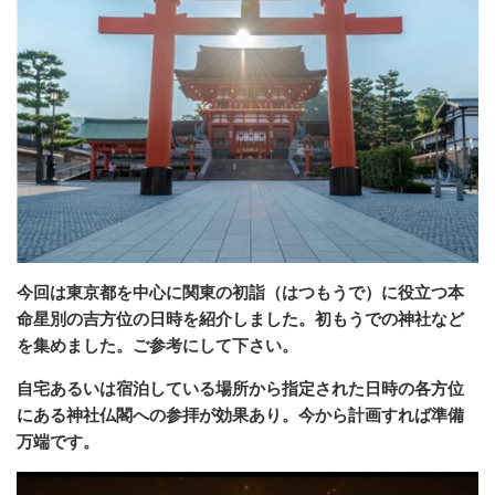
今回は東京都を中心に関東の初詣（はつもうで）に役立つ本
命星別の吉方位の日時を紹介しました。初もうでの神社など
を集めました。ご参考にして下さい。
自宅あるいは宿泊している場所から指定された日時の各方位
にある神社仏閣への参拝が効果あり。今から計画すれば準備
万端です。