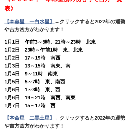
表》
【本命星 一白水星】
←クリックすると2022年の運勢
や吉方凶方がわかります！
1月1日 午前3～5時、21時～23時 北東
1月2日 23時～午前1時 東、北東
1月2日 17～19時 南西
1月3日 13～15時 南東、南
1月4日 9～11時 南東
1月5日 5～7時 東、南西
1月6日 1～3時 東、西
1月6日 19～21時 南西、南東
1月7日 15～17時 西
【本命星 二黒土星】
←クリックすると2022年の運勢
や吉方凶方がわかります！