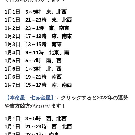
1月1日 3～5時 東、北西
1月1日 21～23時 東、北西
1月2日 23～1時 東、南東
1月2日 17～19時 東、南東
1月3日 13～15時 南東
1月4日 9～11時 北東、南
1月5日 5～7時 南、西
1月6日 1～3時 北、西
1月6日 19～21時 南西
1月7日 15～17時 南、南西
【本命星 七赤金星】
←クリックすると2022年の運勢
や吉方凶方がわかります！
1月1日 3～5時 西、北西
1月1日 21～23時 西、北西
1月2日 23～1時 南東