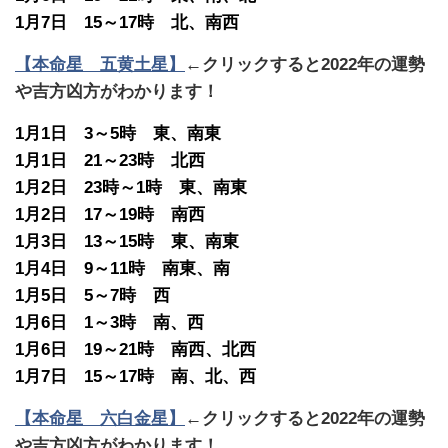
1月7日 15～17時 北、南西
【本命星 五黄土星】
←クリックすると2022年の運勢
や吉方凶方がわかります！
1月1日 3～5時 東、南東
1月1日 21～23時 北西
1月2日 23時～1時 東、南東
1月2日 17～19時 南西
1月3日 13～15時 東、南東
1月4日 9～11時 南東、南
1月5日 5～7時 西
1月6日 1～3時 南、西
1月6日 19～21時 南西、北西
1月7日 15～17時 南、北、西
【本命星 六白金星】
←クリックすると2022年の運勢
や吉方凶方がわかります！