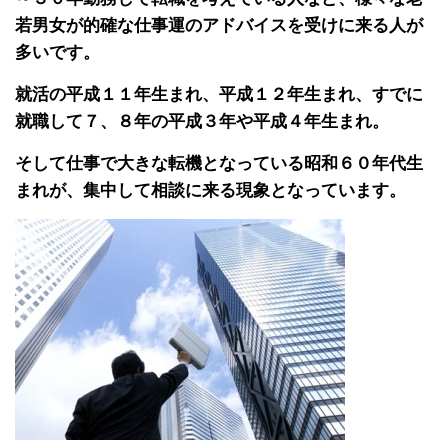
若男女が的確な仕事運のアドバイスを受けに来る人が
多いです。
就活の平成１１年生まれ、平成１２年生まれ、すでに
就職して７、８年の平成３年や平成４年生まれ。
そして仕事で大きな転機となっている昭和６０年代生
まれが、集中して相談に来る現象となっています。