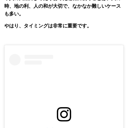
時、地の利、人の和が大切で、なかなか難しいケース
も多い。
やはり、タイミングは非常に重要です。