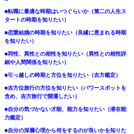
■転職に最適な時期はいつぐらいか（第二の人生ス
タートの時期を知りたい）
■恋愛結婚の時期を知りたい（良縁に恵まれる時期
を知りたい）
■同性、異性との相性を知りたい（異性との相性詳
細や人間関係を知りたい）
■引っ越しの時期と方位を知りたい（吉方鑑定）
■吉方位旅行の方位を知りたい（パワースポットを
含め、吉方旅行で開運したい）
■自分の気づかない才能、能力を知りたい（潜在能
力鑑定）
■自分の深層心理から何をするのが良いかを知りた