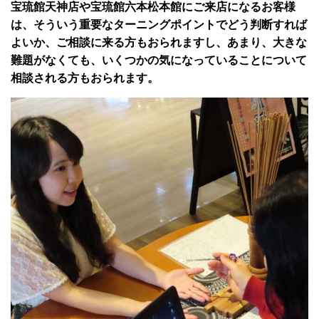
宝琉館天神店や宝琉館六本松本館にご来店になるお客様
は、そういう重要なターニングポイントでどう判断すれば
よいか、ご相談に来る方もおられますし、あまり、大きな
難題がなくても、いくつかの気になっていることについて
相談される方もおられます。