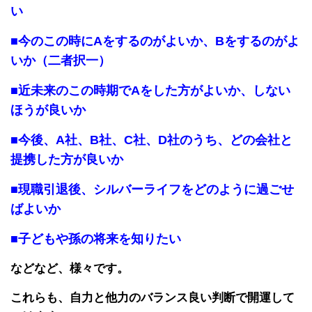
い
■今のこの時にAをするのがよいか、Bをするのがよ
いか（二者択一）
■近未来のこの時期でAをした方がよいか、しない
ほうが良いか
■今後、A社、B社、C社、D社のうち、どの会社と
提携した方が良いか
■現職引退後、シルバーライフをどのように過ごせ
ばよいか
■子どもや孫の将来を知りたい
などなど、様々です。
これらも、自力と他力のバランス良い判断で開運して