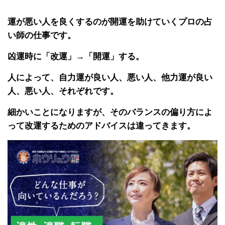
運が悪い人を良くするのが開運を助けていくプロの占
い師の仕事です。
凶運時に「改運」→「開運」する。
人によって、自力運が良い人、悪い人、他力運が良い
人、悪い人、それぞれです。
細かいことになりますが、そのバランスの偏り方によ
って改運するためのアドバイスは違ってきます。