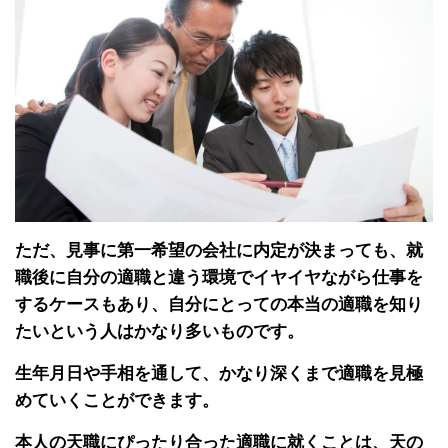
ただ、見事に第一希望の会社に内定が決まっても、就
職後に自分の適職と違う環境でイヤイヤながら仕事を
するケースもあり、自分にとっての本当の適職を知り
たいという人はかなり多いものです。
生年月日や手相を通して、かなり深くまで適職を見極
めていくことができます。
本人の天職にぴったり合った適職に就くことは、天の