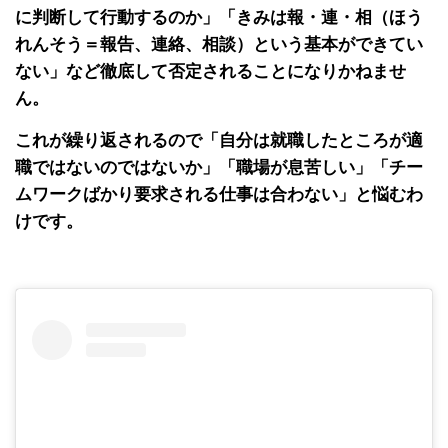
に判断して行動するのか」「きみは報・連・相（ほう
れんそう＝報告、連絡、相談）という基本ができてい
ない」など徹底して否定されることになりかねませ
ん。
これが繰り返されるので「自分は就職したところが適
職ではないのではないか」「職場が息苦しい」「チー
ムワークばかり要求される仕事は合わない」と悩むわ
けです。