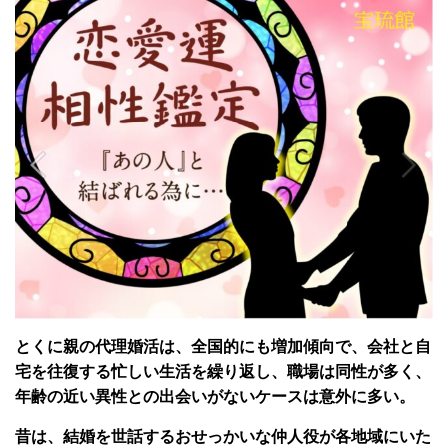
とくに親の代理婚活は、全国的にも増加傾向で、会社と自
宅を往復する忙しい生活を繰り返し、職場は同性が多く、
年齢の近い異性との出会いがないケースは意外に多い。
昔は、結婚を世話するおせっかいな仲人役が各地域にいた