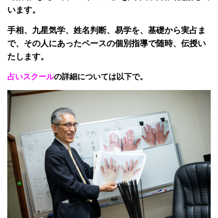
います。
手相、九星気学、姓名判断、易学を、基礎から実占ま
で、その人にあったペースの個別指導で随時、伝授い
たします。
占いスクール
の詳細については以下で。