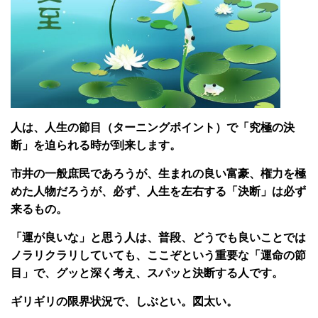
人は、人生の節目（ターニングポイント）で「究極の決
断」を迫られる時が到来します。
市井の一般庶民であろうが、生まれの良い富豪、権力を極
めた人物だろうが、必ず、人生を左右する「決断」は必ず
来るもの。
「運が良いな」と思う人は、普段、どうでも良いことでは
ノラリクラリしていても、ここぞという重要な「運命の節
目」で、グッと深く考え、スパッと決断する人です。
ギリギリの限界状況で、しぶとい。図太い。