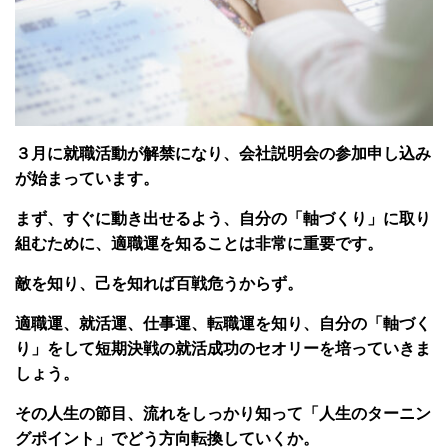
３月に就職活動が解禁になり、会社説明会の参加申し込み
が始まっています。
まず、すぐに動き出せるよう、自分の「軸づくり」に取り
組むために、適職運を知ることは非常に重要です。
敵を知り、己を知れば百戦危うからず。
適職運、就活運、仕事運、転職運を知り、自分の「軸づく
り」をして短期決戦の就活成功のセオリーを培っていきま
しょう。
その人生の節目、流れをしっかり知って「人生のターニン
グポイント」でどう方向転換していくか。