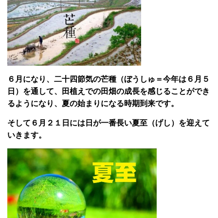
６月になり、二十四節気の芒種（ぼうしゅ＝今年は６月５
日）を通して、田植えでの田畑の成長を感じることができ
るようになり、夏の始まりになる時期到来です。
そして６月２１日には日が一番長い夏至（げし）を迎えて
いきます。