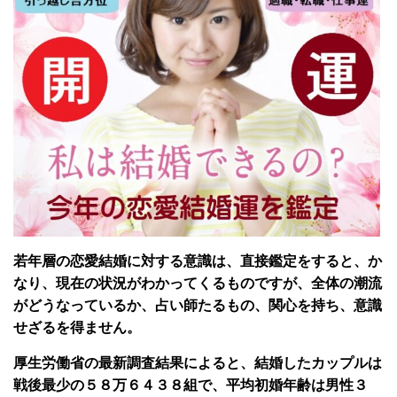
若年層の恋愛結婚に対する意識は、直接鑑定をすると、か
なり、現在の状況がわかってくるものですが、全体の潮流
がどうなっているか、占い師たるもの、関心を持ち、意識
せざるを得ません。
厚生労働省の最新調査結果によると、結婚したカップルは
戦後最少の５８万６４３８組で、平均初婚年齢は男性３