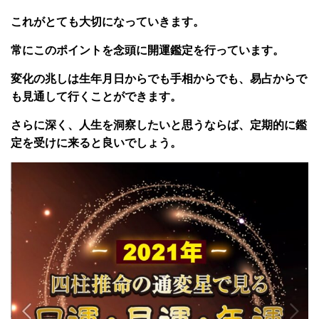
これがとても大切になっていきます。
常にこのポイントを念頭に開運鑑定を行っています。
変化の兆しは生年月日からでも手相からでも、易占からで
も見通して行くことができます。
さらに深く、人生を洞察したいと思うならば、定期的に鑑
定を受けに来ると良いでしょう。