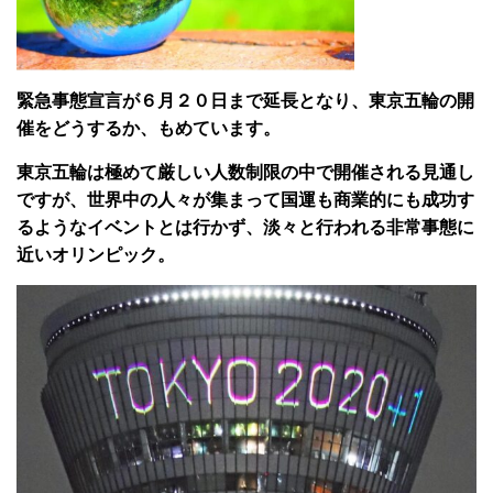
緊急事態宣言が６月２０日まで延長となり、東京五輪の開
催をどうするか、もめています。
東京五輪は極めて厳しい人数制限の中で開催される見通し
ですが、世界中の人々が集まって国運も商業的にも成功す
るようなイベントとは行かず、淡々と行われる非常事態に
近いオリンピック。