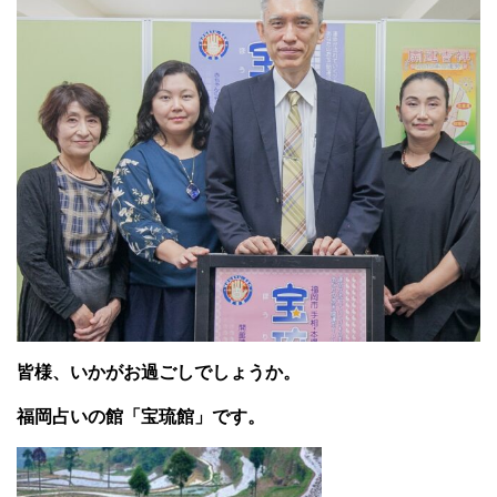
皆様、いかがお過ごしでしょうか。
福岡占いの館「宝琉館」です。