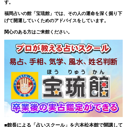
す。
福岡占いの館「宝琉館」では、その人の運命を深く掘り下
げて開運していくためのアドバイスをしています。
関心のある方はご来館ください。
■館長による「占いスクール」を六本松本館で開講して