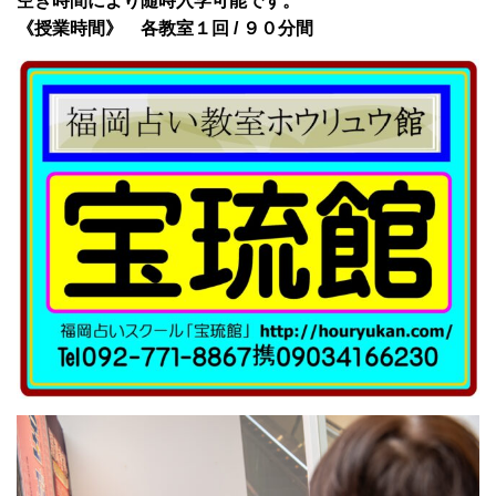
空き時間により随時入学可能です。
《授業時間》 各教室１回 / ９０分間