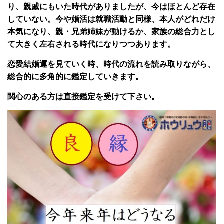
り、親戚にもいた時代がありましたが、今はほとんど存在
していない。今や婚活は就職活動と同様、本人がどれだけ
本気になり、親・兄弟姉妹が動けるか、家族の総合力とし
て大きく左右される時代になりつつあります。
恋愛結婚運を見ていく時、時代の流れを読み取りながら、
総合的に多角的に鑑定していきます。
関心のある方は直接鑑定を受けて下さい。