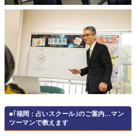
■｢福岡：占いスクール｣のご案内…マン
ツーマンで教えます