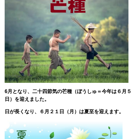
6月となり、二十四節気の芒種（ぼうしゅ＝今年は６月５
日）を迎えました。
日が長くなり、６月２１日（月）は夏至を迎えます。