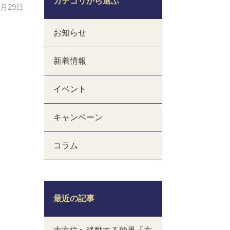
カテゴリから選ぶ
5月29日
お知らせ
新着情報
イベント
キャンペーン
コラム
最近の記事