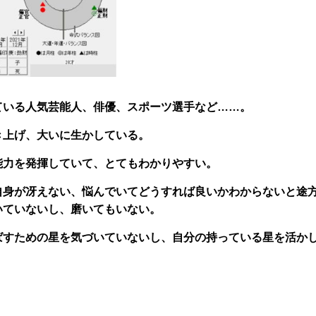
ている人気芸能人、俳優、スポーツ選手など……。
き上げ、大いに生かしている。
能力を発揮していて、とてもわかりやすい。
自身が冴えない、悩んでいてどうすれば良いかわからないと途
いていないし、磨いてもいない。
ばすための星を気づいていないし、自分の持っている星を活か