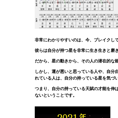
非常にわかりやすいのは、今、ブレイクし
彼らは自分が持つ星を非常に生き生きと磨
だから、星の動きから、その人の潜在的な
しかし、運が悪いと思っている人や、自分
れている人は、自分の持っている星を気づ
つまり、自分の持っている天賦の才能を伸
ないということです。