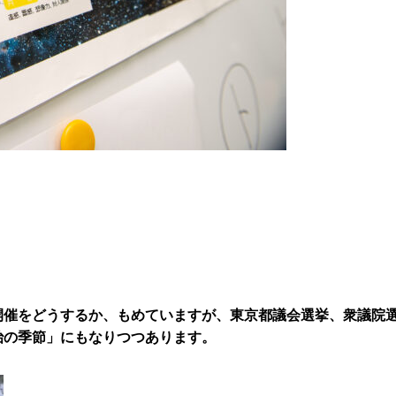
開催をどうするか、もめていますが、東京都議会選挙、衆議院
治の季節」にもなりつつあります。