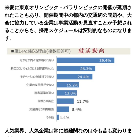
来夏に東京オリンピック・パラリンピックの開催が延期さ
れたこともあり、開催期間中の都内の交通網の問題や、大
会に協力している企業は事業活動を見直すことが予想され
ることからも、採用スケジュールは変則的なものになりま
す。
人気業界、人気企業は常に超難関なのは今も昔も変わりま