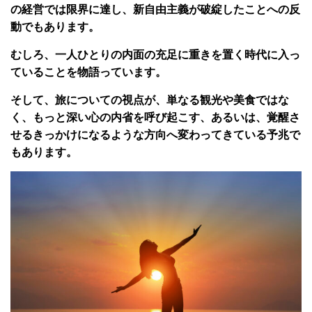
の経営では限界に達し、新自由主義が破綻したことへの反
動でもあります。
むしろ、一人ひとりの内面の充足に重きを置く時代に入っ
ていることを物語っています。
そして、旅についての視点が、単なる観光や美食ではな
く、もっと深い心の内省を呼び起こす、あるいは、覚醒さ
せるきっかけになるような方向へ変わってきている予兆で
もあります。