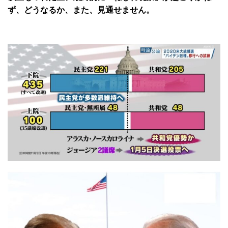
ず、どうなるか、また、見通せません。