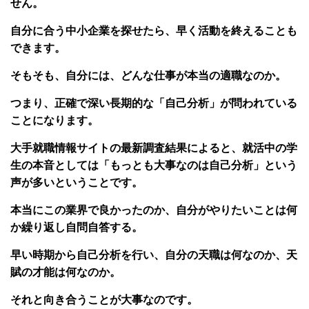
せん。
自分に合う中小企業を探せたら、早く活動を終えることも
できます。
そもそも、自分には、どんな仕事が本当の適職なのか。
つまり、正確で深い長期的な「自己分析」が問われている
ことになります。
大手就職情報サイトの最新調査結果によると、就活中の学
生の本音としては「もっとも大事なのは自己分析」という
声が多いということです。
本当にこの業界で良かったのか、自分がやりたいことは何
か繰り返し自問自答する。
早い時期から自己分析を行い、自分の天職は何なのか、天
賦の才能は何なのか。
それと向き合うことが大事なのです。