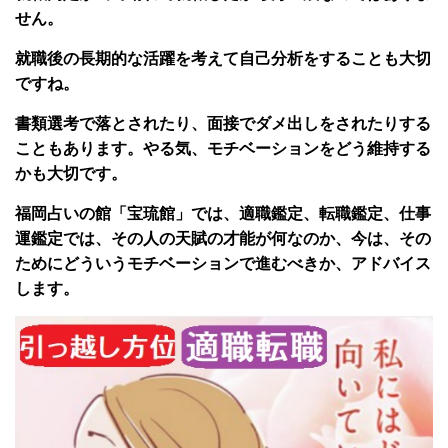
せん。
就職後の長期的な活躍を考えて自己分析をすることも大切
ですね。
書類選考で落とされたり、面接でダメ出しをされたりする
こともあります。やる気、モチベーションをどう維持する
かも大切です。
福岡占いの館「宝琉館」では、適職鑑定、転職鑑定、仕事
運鑑定では、その人の天賦の才能が何なのか、今は、その
ためにどういうモチベーションで進むべきか、アドバイス
します。