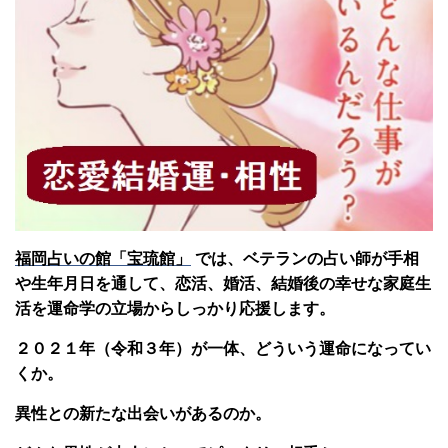
福岡占いの館「宝琉館」
では、ベテランの占い師が手相
や生年月日を通して、恋活、婚活、結婚後の幸せな家庭生
活を運命学の立場からしっかり応援します。
２０２１年（令和３年）が一体、どういう運命になってい
くか。
異性との新たな出会いがあるのか。