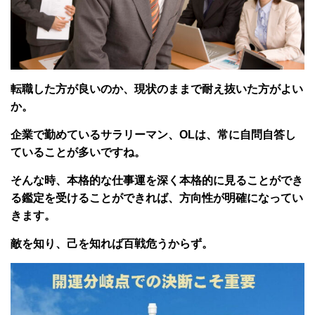
転職した方が良いのか、現状のままで耐え抜いた方がよい
か。
企業で勤めているサラリーマン、OLは、常に自問自答し
ていることが多いですね。
そんな時、本格的な仕事運を深く本格的に見ることができ
る鑑定を受けることができれば、方向性が明確になってい
きます。
敵を知り、己を知れば百戦危うからず。