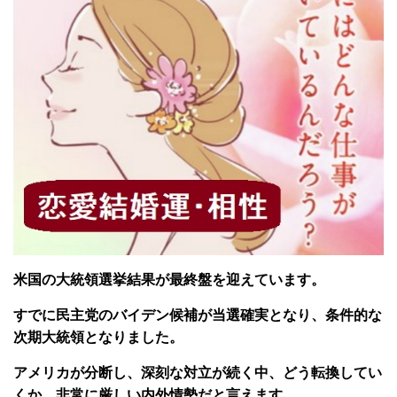
米国の大統領選挙結果が最終盤を迎えています。
すでに民主党のバイデン候補が当選確実となり、条件的な
次期大統領となりました。
アメリカが分断し、深刻な対立が続く中、どう転換してい
くか、非常に厳しい内外情勢だと言えます。