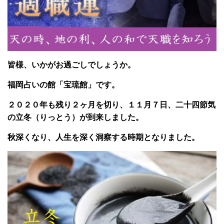
皆様、いかがお過ごしでしょうか。
福岡占いの館「宝琉館」です。
２０２０年も残り２ヶ月を切り、１１月７日、二十四節気
の立冬（りっとう）が到来しました。
秋深くなり、人生を深く洞察する時期となりました。