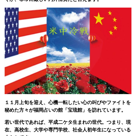
１１月上旬を迎え、心機一転したい心の叫びやファイトを
秘めた方々が福岡占いの館「宝琉館」を訪れています。
若い世代であれば、平成二ケタ生まれの世代。つまり、現
在、高校生、大学や専門学校、社会人初年生になっている