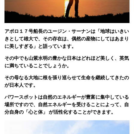
アポロ１７号船長のユージン・サーナンは「地球はいきい
きとして雄大で、その存在は、偶然の産物にしてはあまり
に美しすぎる」と語っています。
その中でも山紫水明の豊かな日本はどれほど美しく、英気
に満ちていることでしょうか。
その母なる大地に根を張り巡らせて生命を継続してきたの
が日本人です。
パワースポットは自然のエネルギーが豊富に集中している
場所ですので、自然エネルギーを受けることによって、自
分自身の「心と体」 が活性化することができます。