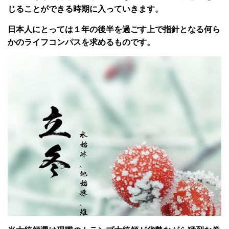
じることができる時期に入っていきます。
日本人にとっては１年の後半を過ごす上で指針となる何ら
かのライフコンパスを求めるものです。