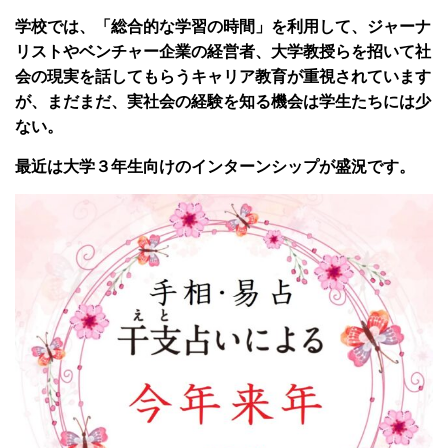
学校では、「総合的な学習の時間」を利用して、ジャーナ
リストやベンチャー企業の経営者、大学教授らを招いて社
会の現実を話してもらうキャリア教育が重視されています
が、まだまだ、実社会の経験を知る機会は学生たちには少
ない。
最近は大学３年生向けのインターンシップが盛況です。