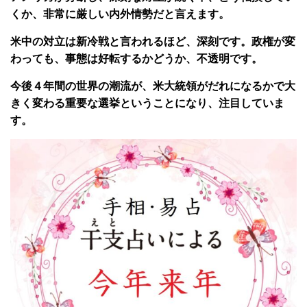
くか、非常に厳しい内外情勢だと言えます。
米中の対立は新冷戦と言われるほど、深刻です。政権が変
わっても、事態は好転するかどうか、不透明です。
今後４年間の世界の潮流が、米大統領がだれになるかで大
きく変わる重要な選挙ということになり、注目していま
す。