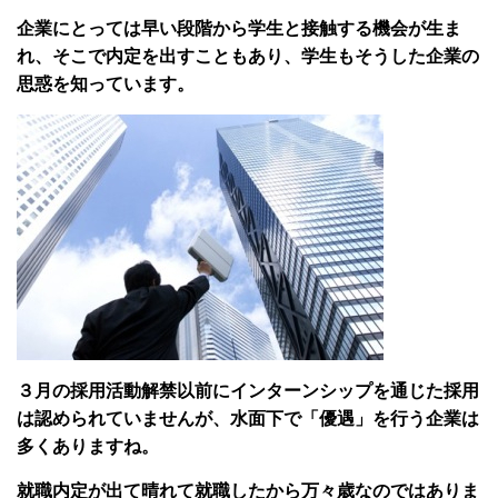
企業にとっては早い段階から学生と接触する機会が生ま
れ、そこで内定を出すこともあり、学生もそうした企業の
思惑を知っています。
３月の採用活動解禁以前にインターンシップを通じた採用
は認められていませんが、水面下で「優遇」を行う企業は
多くありますね。
就職内定が出て晴れて就職したから万々歳なのではありま