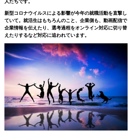
人たちです。
新型コロナウイルスによる影響が今年の就職活動を直撃し
ていて。就活生はもちろんのこと、企業側も、動画配信で
企業情報を伝えたり、選考過程をオンライン対応に切り替
えたりするなど対応に追われています。