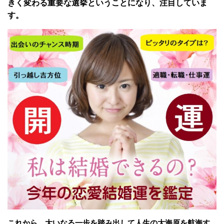
きく変わる重要な選挙ということになり、注目していま
す。
これから、大いなる一歩を踏み出して人生の大海原を航海す