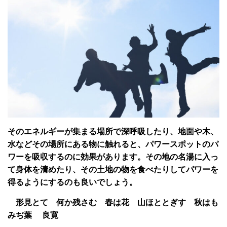
そのエネルギーが集まる場所で深呼吸したり、地面や木、
水などその場所にある物に触れると、パワースポットのパ
ワーを吸収するのに効果があります。その地の名湯に入っ
て身体を清めたり、その土地の物を食べたりしてパワーを
得るようにするのも良いでしょう。
形見とて 何か残さむ 春は花 山ほととぎす 秋はも
みぢ葉 良寛