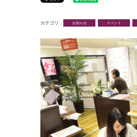
カテゴリ
お知らせ
イベント