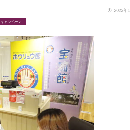
2023年
キャンペーン