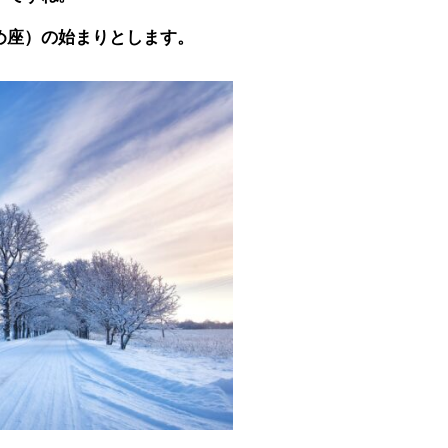
め座）の始まりとします。