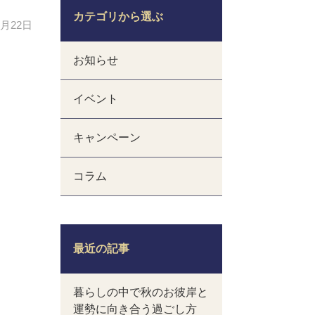
カテゴリから選ぶ
1月22日
お知らせ
イベント
キャンペーン
コラム
最近の記事
暮らしの中で秋のお彼岸と
運勢に向き合う過ごし方