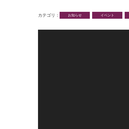
カテゴリ
お知らせ
イベント