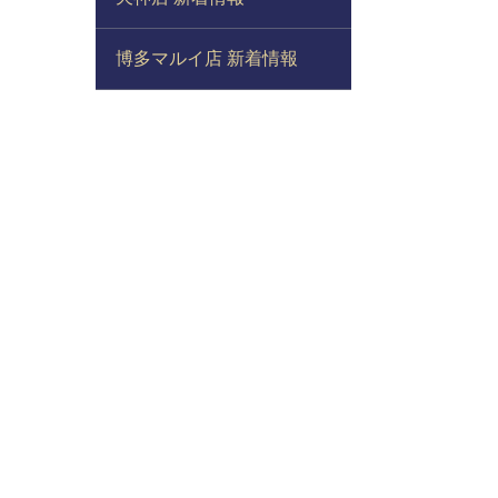
博多マルイ店 新着情報