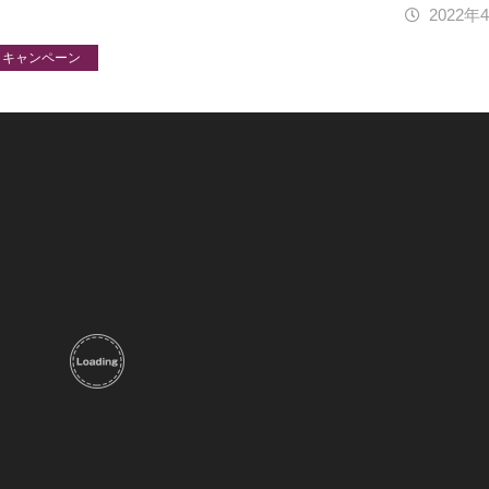
2022年
キャンペーン