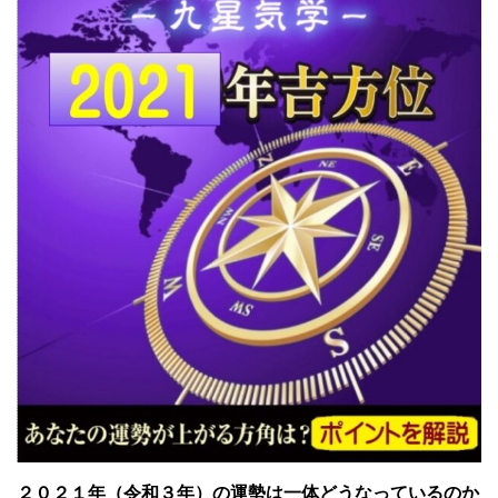
２０２１年（令和３年）の運勢は一体どうなっているのか