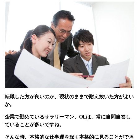
転職した方が良いのか、現状のままで耐え抜いた方がよい
か。
企業で勤めているサラリーマン、OLは、常に自問自答し
ていることが多いですね。
そんな時、本格的な仕事運を深く本格的に見ることができ