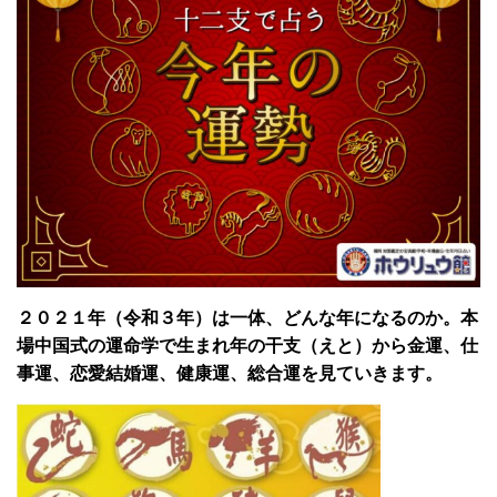
２０２１年（令和３年）は一体、どんな年になるのか。本
場中国式の運命学で生まれ年の干支（えと）から金運、仕
事運、恋愛結婚運、健康運、総合運を見ていきます。