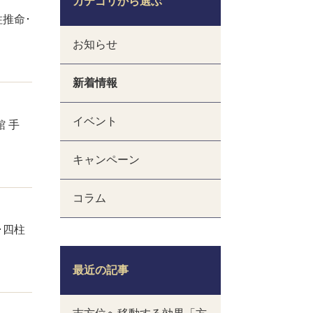
カテゴリから選ぶ
推命･
お知らせ
新着情報
イベント
 手
キャンペーン
コラム
･四柱
最近の記事