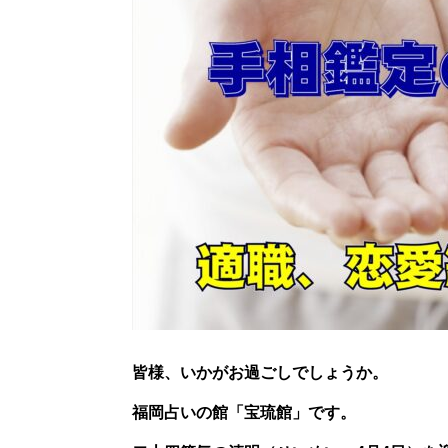
皆様、いかがお過ごしでしょうか。
福岡占いの館「宝琉館」です。