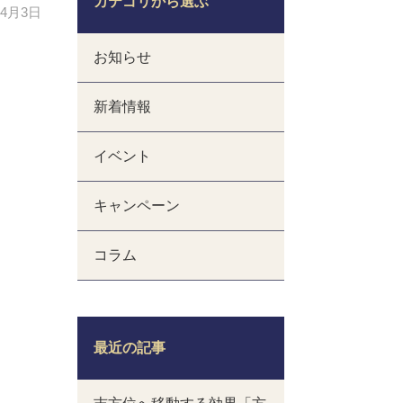
カテゴリから選ぶ
年4月3日
お知らせ
新着情報
イベント
キャンペーン
コラム
最近の記事