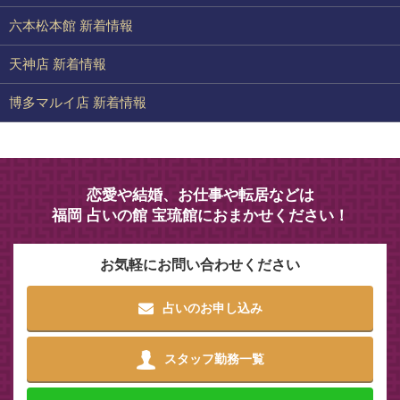
六本松本館 新着情報
天神店 新着情報
博多マルイ店 新着情報
恋愛や結婚、お仕事や転居などは
福岡 占いの館 宝琉館におまかせください！
お気軽にお問い合わせください
占いのお申し込み
スタッフ勤務一覧