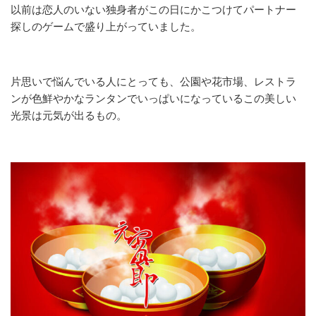
以前は恋人のいない独身者がこの日にかこつけてパートナー
探しのゲームで盛り上がっていました。
片思いで悩んでいる人にとっても、公園や花市場、レストラ
ンが色鮮やかなランタンでいっぱいになっているこの美しい
光景は元気が出るもの。