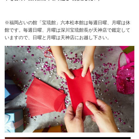
※福岡占いの館「宝琉館」六本松本館は毎週日曜、月曜は休
館です。毎週日曜、月曜は深川宝琉館長が天神店で鑑定して
いますので、日曜と月曜は天神店にお越し下さい。