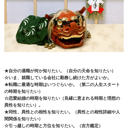
★自分の適職が何か知りたい。（自分の天命を知りたい）
☆いま、就職している会社に勤務し続けた方がよいか。
★転職に最適な時期はいつぐらいか。（第二の人生スタート
の時期を知りたい）
☆恋愛結婚の時期を知りたい（良縁に恵まれる時期と理想の
異性を知りたい）。
★同性、異性との相性を知りたい。（異性との相性詳細や人
間関係を知りたい）
☆引っ越しの時期と方位を知りたい。（吉方鑑定）