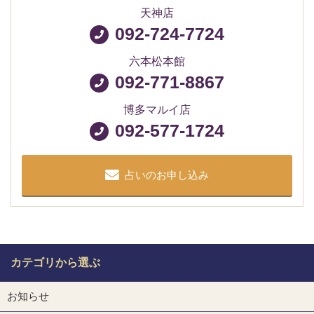
天神店
092-724-7724
六本松本館
092-771-8867
博多マルイ店
092-577-1724
占いのお申し込み
カテゴリから選ぶ
お知らせ