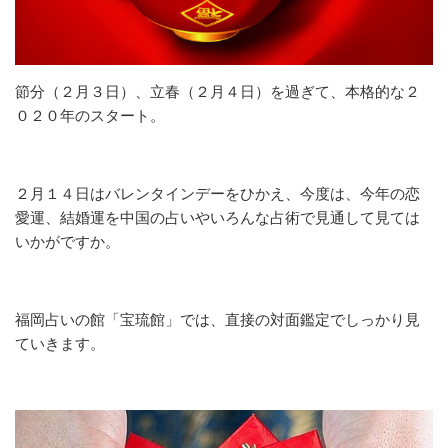
節分（２月３日）、立春（２月４日）を過ぎて、本格的な２
０２０年のスタート。
２月１４日はバレンタインデーをひかえ、今度は、今年の恋
愛運、結婚運を中国の占いやいろんな占術で見通して見ては
いかがですか。
福岡占いの館「宝琉館」では、直接の対面鑑定でしっかり見
ていきます。