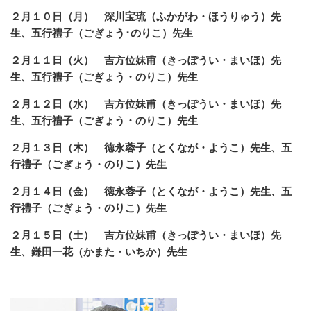
２月１０日（月） 深川宝琉（ふかがわ・ほうりゅう）先
生、五行禮子（ごぎょう･のりこ）先生
２月１１日（火） 吉方位妹甫（きっぽうい・まいほ）先
生、五行禮子（ごぎょう・のりこ）先生
２月１２日（水） 吉方位妹甫（きっぽうい・まいほ）先
生、五行禮子（ごぎょう・のりこ）先生
２月１３日（木） 徳永蓉子（とくなが・ようこ）先生、五
行禮子（ごぎょう・のりこ）先生
２月１４日（金） 徳永蓉子（とくなが・ようこ）先生、五
行禮子（ごぎょう・のりこ）先生
２月１５日（土） 吉方位妹甫（きっぽうい・まいほ）先
生、鎌田一花（かまた・いちか）先生