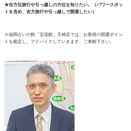
★吉方位旅行や引っ越しの方位を知りたい。（パワースポッ
トを含め、吉方旅行や引っ越しで開運したい）
※福岡占いの館「宝琉館」天神店では、お客様の開運ポイン
トを鑑定し、アドバイスしていきます。ご来館下さい。