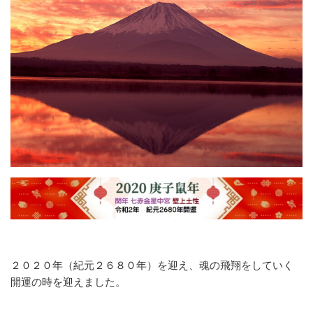
２０２０年（紀元２６８０年）を迎え、魂の飛翔をしていく
開運の時を迎えました。