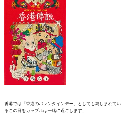
香港では「香港のバレンタインデー」としても親しまれてい
るこの日をカップルは一緒に過ごします。