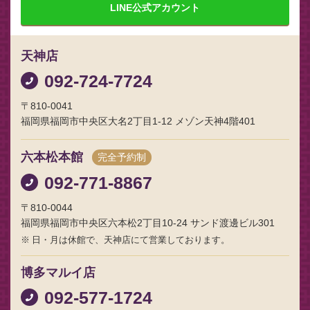
LINE
公式アカウント
天神店
092-724-7724
〒810-0041
福岡県福岡市中央区大名2丁目1-12 メゾン天神4階401
六本松本館
完全予約制
092-771-8867
〒810-0044
福岡県福岡市中央区六本松2丁目10-24 サンド渡邊ビル301
日・月は休館で、天神店にて営業しております。
博多マルイ店
092-577-1724