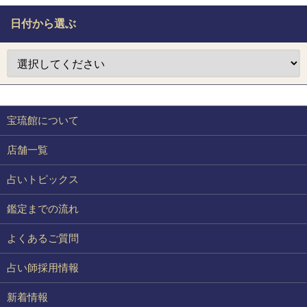
日付から選ぶ
宝琉館について
店舗一覧
占いトピックス
鑑定までの流れ
よくあるご質問
占い師採用情報
新着情報