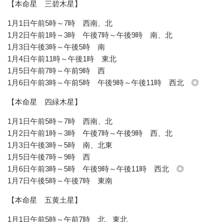
【本命星 三碧木星】
1月1日午前5時～7時 西南、北
1月2日午前1時～3時 午後7時～午後9時 南、北
1月3日午後3時～午後5時 南
1月4日午前11時～午後1時 東北
1月5日午前7時～午前9時 西
1月6日午前3時～午前5時 午後9時～午後11時 西北 ◎
【本命星 四緑木星】
1月1日午前5時～7時 西南、北
1月2日午前1時～3時 午後7時～午後9時 西、北
1月3日午後3時～5時 南、北東
1月5日午後7時～9時 西
1月6日午前3時～5時 午後9時～午後11時 西北 ◎
1月7日午後5時～午後7時 東南
【本命星 五黄土星】
1月1日午前5時～午前7時 北、東北