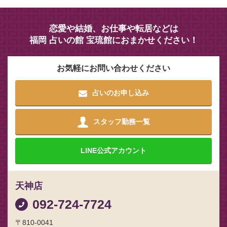
恋愛や結婚、お仕事や転居などは
福岡 占いの館 宝琉館におまかせください！
お気軽にお問い合わせください
占いのお申し込み
スタッフ勤務一覧
LINE
公式アカウント
天神店
092-724-7724
〒810-0041