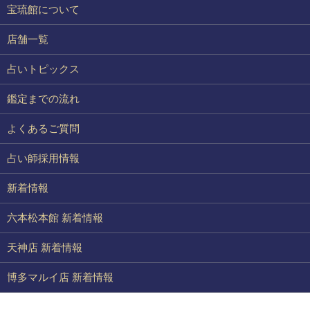
宝琉館について
店舗一覧
占いトピックス
鑑定までの流れ
よくあるご質問
占い師採用情報
新着情報
六本松本館 新着情報
天神店 新着情報
博多マルイ店 新着情報