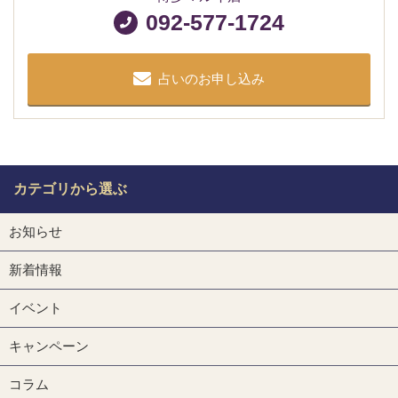
092-577-1724
占いのお申し込み
カテゴリから選ぶ
お知らせ
新着情報
イベント
キャンペーン
コラム