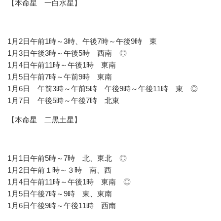
【本命星 一白水星】
1月2日午前1時～3時、午後7時～午後9時 東
1月3日午後3時～午後5時 西南 ◎
1月4日午前11時～午後1時 東南
1月5日午前7時～午前9時 東南
1月6日 午前3時～午前5時 午後9時～午後11時 東 ◎
1月7日 午後5時～午後7時 北東
【本命星 二黒土星】
1月1日午前5時～7時 北、東北 ◎
1月2日午前１時～３時 南、西
1月4日午前11時～午後1時 東南 ◎
1月5日午後7時～9時 東、東南
1月6日午後9時～午後11時 西南