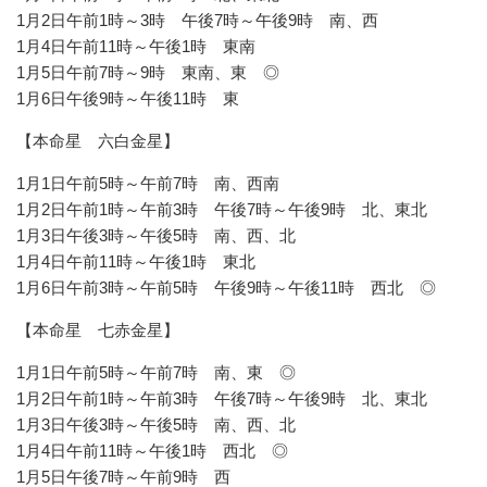
1月2日午前1時～3時 午後7時～午後9時 南、西
1月4日午前11時～午後1時 東南
1月5日午前7時～9時 東南、東 ◎
1月6日午後9時～午後11時 東
【本命星 六白金星】
1月1日午前5時～午前7時 南、西南
1月2日午前1時～午前3時 午後7時～午後9時 北、東北
1月3日午後3時～午後5時 南、西、北
1月4日午前11時～午後1時 東北
1月6日午前3時～午前5時 午後9時～午後11時 西北 ◎
【本命星 七赤金星】
1月1日午前5時～午前7時 南、東 ◎
1月2日午前1時～午前3時 午後7時～午後9時 北、東北
1月3日午後3時～午後5時 南、西、北
1月4日午前11時～午後1時 西北 ◎
1月5日午後7時～午前9時 西