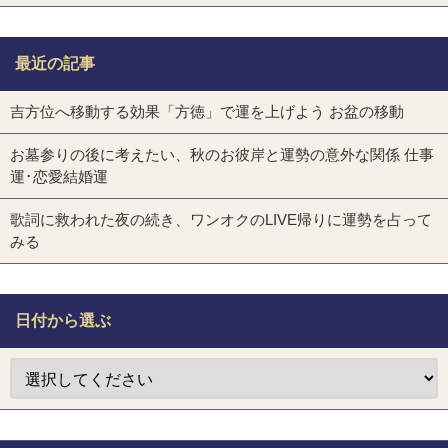
最近の記事
吉方位へ移動する効果「方徳」で運を上げよう お盆の移動
お墓参りの後に考えたい、秋のお彼岸と運勢の意外な関係 仕事
運･恋愛結婚運
歌詞に救われた夜の続き、ワンオクのLIVE帰りに運勢を占って
みる
日付から選ぶ