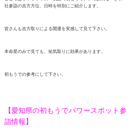
社参詣の吉方方位、日時を特別にご紹介します。
皆さんも吉方取りによる開運を実感して見て下さい。
本命星のみで見ても、祐気取りに効果があります。
初もうでの参考にして下さい。
【愛知県の初もうでパワースポット参
詣情報】