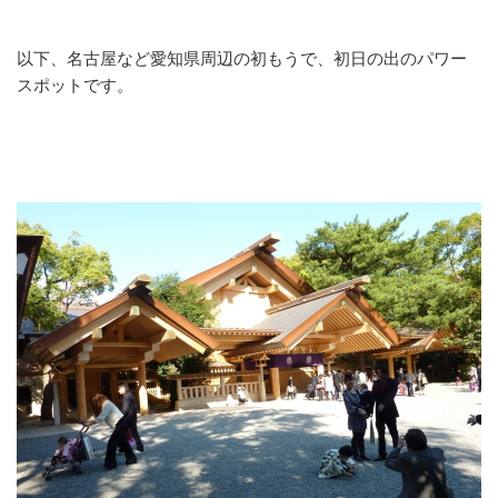
以下、名古屋など愛知県周辺の初もうで、初日の出のパワー
スポットです。