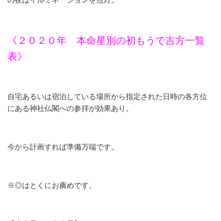
《２０２０年 本命星別の初もうで吉方一覧
表》
自宅あるいは宿泊している場所から指定された日時の各方位
にある神社仏閣への参拝が効果あり。
今から計画すれば準備万端です。
※◎はとくにお薦めです。