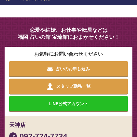
恋愛や結婚、お仕事や転居などは
福岡 占いの館 宝琉館におまかせください！
お気軽にお問い合わせください
占いのお申し込み
スタッフ勤務一覧
LINE
公式アカウント
天神店
092-724-7724