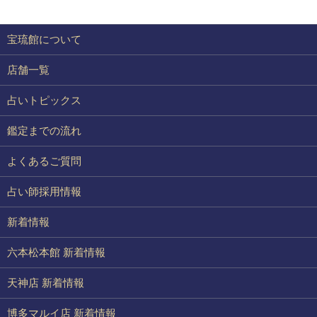
宝琉館について
店舗一覧
占いトピックス
鑑定までの流れ
よくあるご質問
占い師採用情報
新着情報
六本松本館 新着情報
天神店 新着情報
博多マルイ店 新着情報