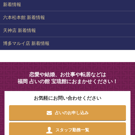
新着情報
六本松本館 新着情報
天神店 新着情報
博多マルイ店 新着情報
恋愛や結婚、お仕事や転居などは
福岡 占いの館 宝琉館におまかせください！
お気軽にお問い合わせください
占いのお申し込み
スタッフ勤務一覧