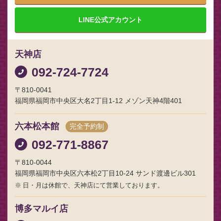
LINE
公式アカウント
天神店
092-724-7724
〒810-0041
福岡県福岡市中央区大名2丁目1-12 メゾン天神4階401
六本松本館
完全予約制
092-771-8867
〒810-0044
福岡県福岡市中央区六本松2丁目10-24 サンド渡邊ビル301
日・月は休館で、天神店にて営業しております。
博多マルイ店