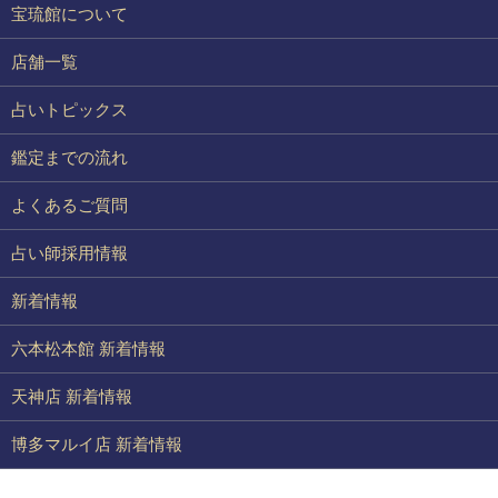
宝琉館について
店舗一覧
占いトピックス
鑑定までの流れ
よくあるご質問
占い師採用情報
新着情報
六本松本館 新着情報
天神店 新着情報
博多マルイ店 新着情報