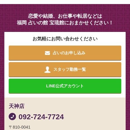
恋愛や結婚、お仕事や転居などは
福岡 占いの館 宝琉館におまかせください！
お気軽にお問い合わせください
占いのお申し込み
スタッフ勤務一覧
LINE
公式アカウント
天神店
092-724-7724
〒810-0041