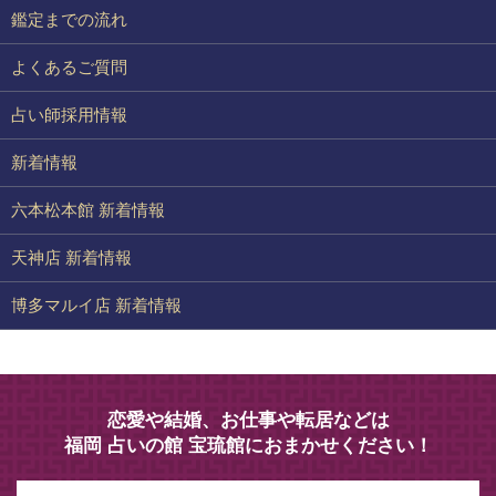
鑑定までの流れ
よくあるご質問
占い師採用情報
新着情報
六本松本館 新着情報
天神店 新着情報
博多マルイ店 新着情報
恋愛や結婚、お仕事や転居などは
福岡 占いの館 宝琉館におまかせください！