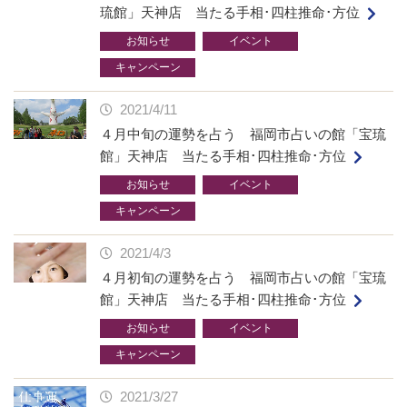
琉館」天神店 当たる手相･四柱推命･方位
お知らせ
イベント
キャンペーン
2021/4/11
４月中旬の運勢を占う 福岡市占いの館「宝琉
館」天神店 当たる手相･四柱推命･方位
お知らせ
イベント
キャンペーン
2021/4/3
４月初旬の運勢を占う 福岡市占いの館「宝琉
館」天神店 当たる手相･四柱推命･方位
お知らせ
イベント
キャンペーン
2021/3/27