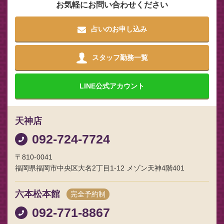
お気軽にお問い合わせください
占いのお申し込み
スタッフ勤務一覧
LINE
公式アカウント
天神店
092-724-7724
〒810-0041
福岡県福岡市中央区大名2丁目1-12 メゾン天神4階401
六本松本館
完全予約制
092-771-8867