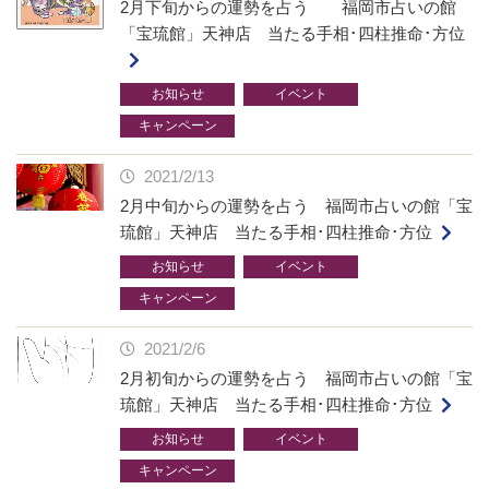
2月下旬からの運勢を占う 福岡市占いの館
「宝琉館」天神店 当たる手相･四柱推命･方位
お知らせ
イベント
キャンペーン
2021/2/13
2月中旬からの運勢を占う 福岡市占いの館「宝
琉館」天神店 当たる手相･四柱推命･方位
お知らせ
イベント
キャンペーン
2021/2/6
2月初旬からの運勢を占う 福岡市占いの館「宝
琉館」天神店 当たる手相･四柱推命･方位
お知らせ
イベント
キャンペーン