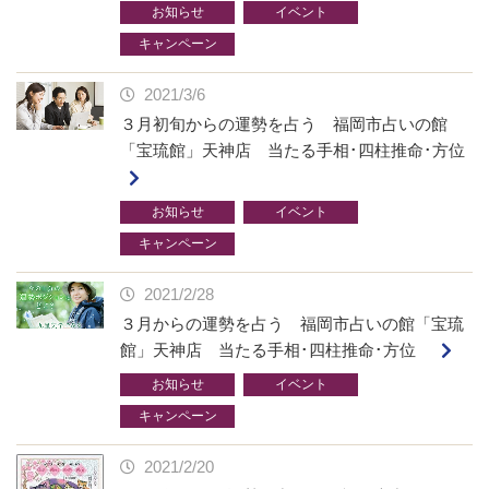
お知らせ
イベント
キャンペーン
2021/3/6
３月初旬からの運勢を占う 福岡市占いの館
「宝琉館」天神店 当たる手相･四柱推命･方位
お知らせ
イベント
キャンペーン
2021/2/28
３月からの運勢を占う 福岡市占いの館「宝琉
館」天神店 当たる手相･四柱推命･方位
お知らせ
イベント
キャンペーン
2021/2/20