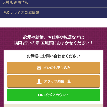
天神店 新着情報
博多マルイ店 新着情報
恋愛や結婚、お仕事や転居などは
福岡 占いの館 宝琉館におまかせください！
お気軽にお問い合わせください
占いのお申し込み
スタッフ勤務一覧
LINE
公式アカウント