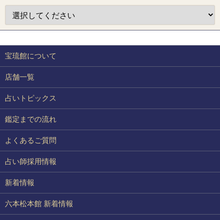
宝琉館について
店舗一覧
占いトピックス
鑑定までの流れ
よくあるご質問
占い師採用情報
新着情報
六本松本館 新着情報