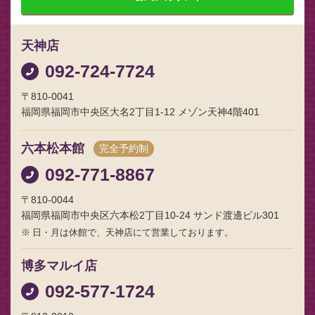
天神店
092-724-7724
〒810-0041
福岡県福岡市中央区大名2丁目1-12 メゾン天神4階401
六本松本館
完全予約制
092-771-8867
〒810-0044
福岡県福岡市中央区六本松2丁目10-24 サンド渡邊ビル301
日・月は休館で、天神店にて営業しております。
博多マルイ店
092-577-1724