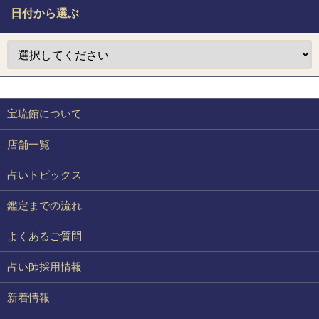
日付から選ぶ
宝琉館について
店舗一覧
占いトピックス
鑑定までの流れ
よくあるご質問
占い師採用情報
新着情報