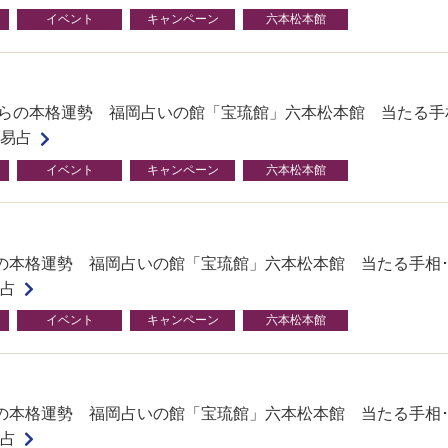
イベント
キャンペーン
六本松本館
月からの本格運勢 福岡占いの館「宝琉館」六本松本館 当たる手
･易占
イベント
キャンペーン
六本松本館
の本格運勢 福岡占いの館「宝琉館」六本松本館 当たる手相
易占
イベント
キャンペーン
六本松本館
の本格運勢 福岡占いの館「宝琉館」六本松本館 当たる手相
易占