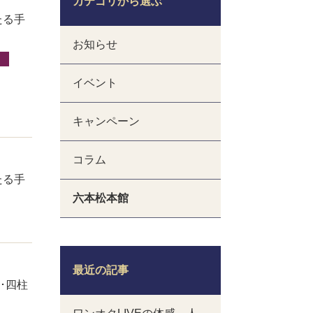
カテゴリから選ぶ
たる手
お知らせ
イベント
キャンペーン
コラム
たる手
六本松本館
最近の記事
･四柱