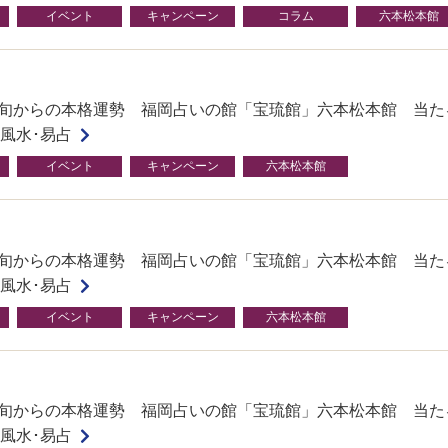
イベント
キャンペーン
コラム
六本松本館
月下旬からの本格運勢 福岡占いの館「宝琉館」六本松本館 当た
･風水･易占
イベント
キャンペーン
六本松本館
月中旬からの本格運勢 福岡占いの館「宝琉館」六本松本館 当た
･風水･易占
イベント
キャンペーン
六本松本館
月初旬からの本格運勢 福岡占いの館「宝琉館」六本松本館 当た
･風水･易占