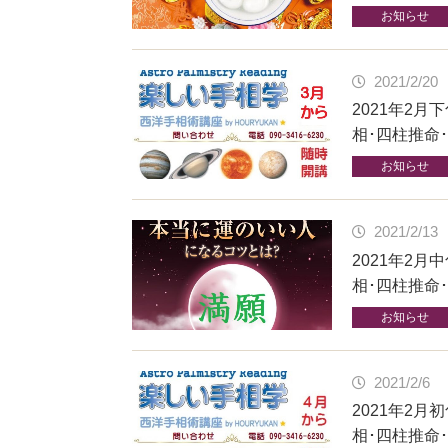
お知らせ
2021/2/20
2021年2
相･四柱推命
お知らせ
2021/2/13
2021年2
相･四柱推命
お知らせ
2021/2/6
2021年2
相･四柱推命