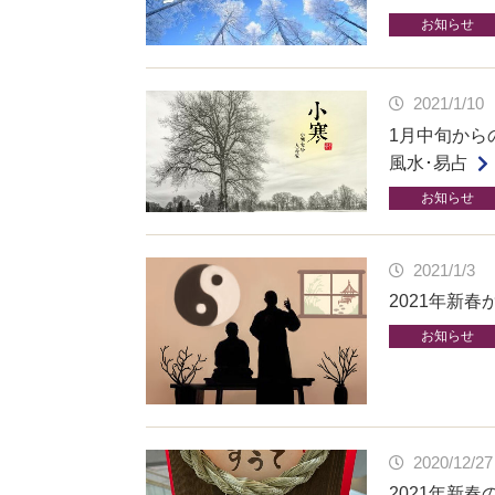
お知らせ
2021/1/10
1月中旬から
風水･易占
お知らせ
2021/1/3
2021年新
お知らせ
2020/12/27
2021年新