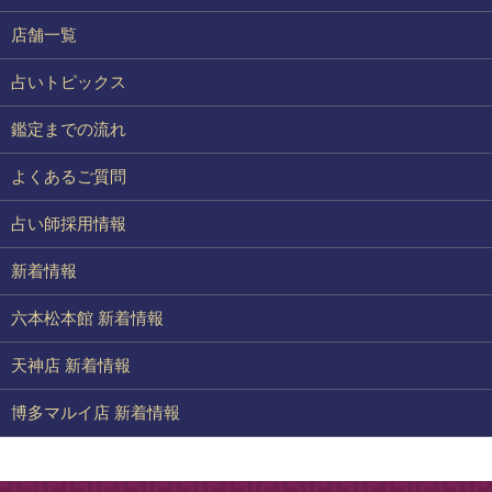
店舗一覧
占いトピックス
鑑定までの流れ
よくあるご質問
占い師採用情報
新着情報
六本松本館 新着情報
天神店 新着情報
博多マルイ店 新着情報