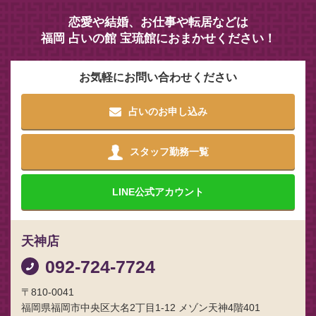
恋愛や結婚、お仕事や転居などは
福岡 占いの館 宝琉館におまかせください！
お気軽にお問い合わせください
占いのお申し込み
スタッフ勤務一覧
LINE
公式アカウント
天神店
092-724-7724
〒810-0041
福岡県福岡市中央区大名2丁目1-12 メゾン天神4階401