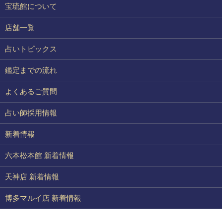
宝琉館について
店舗一覧
占いトピックス
鑑定までの流れ
よくあるご質問
占い師採用情報
新着情報
六本松本館 新着情報
天神店 新着情報
博多マルイ店 新着情報