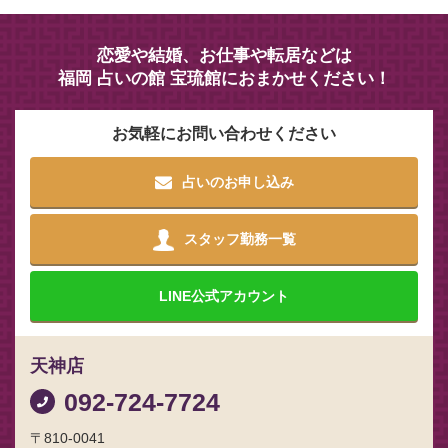
恋愛や結婚、お仕事や転居などは
福岡 占いの館 宝琉館におまかせください！
お気軽にお問い合わせください
占いのお申し込み
スタッフ勤務一覧
LINE
公式アカウント
天神店
092-724-7724
〒810-0041