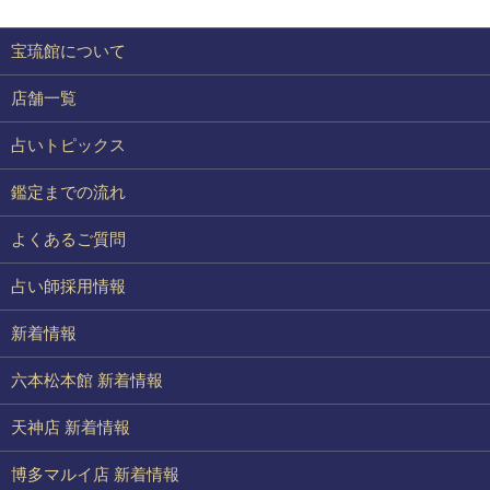
宝琉館について
店舗一覧
占いトピックス
鑑定までの流れ
よくあるご質問
占い師採用情報
新着情報
六本松本館 新着情報
天神店 新着情報
博多マルイ店 新着情報