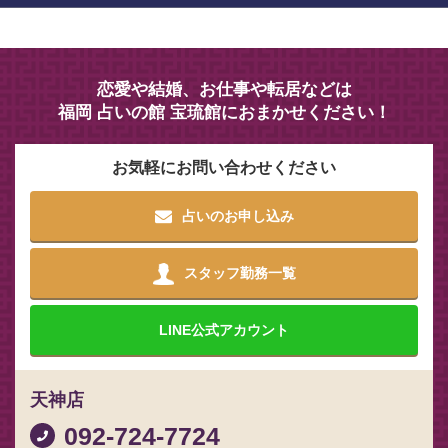
恋愛や結婚、お仕事や転居などは
福岡 占いの館 宝琉館におまかせください！
お気軽にお問い合わせください
占いのお申し込み
スタッフ勤務一覧
LINE
公式アカウント
天神店
092-724-7724