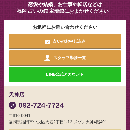
恋愛や結婚、お仕事や転居などは
福岡 占いの館 宝琉館におまかせください！
お気軽にお問い合わせください
占いのお申し込み
スタッフ勤務一覧
LINE
公式アカウント
天神店
092-724-7724
〒810-0041
福岡県福岡市中央区大名2丁目1-12 メゾン天神4階401