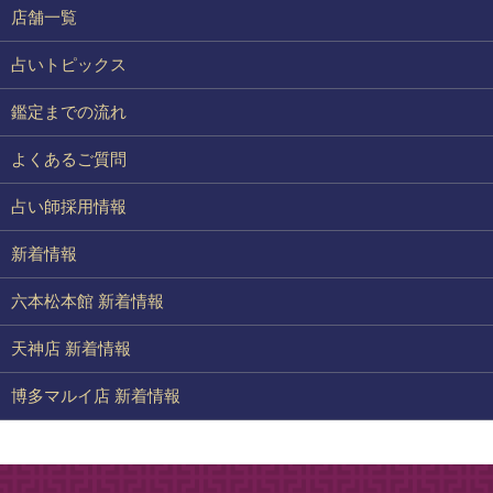
店舗一覧
占いトピックス
鑑定までの流れ
よくあるご質問
占い師採用情報
新着情報
六本松本館 新着情報
天神店 新着情報
博多マルイ店 新着情報