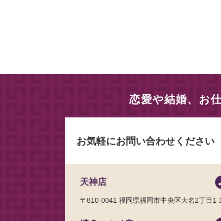
恋愛や結婚、お
お気軽にお問い合わせください
天神店
〒810-0041
福岡県福岡市中央区大名2丁目1-1