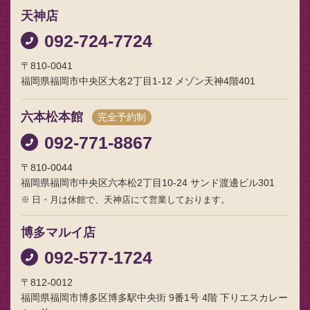
天神店
092-724-7724
〒810-0041
福岡県福岡市中央区大名2丁目1-12 メゾン天神4階401
六本松本館
完全予約制
092-771-8867
〒810-0044
福岡県福岡市中央区六本松2丁目10-24 サンド渡邊ビル301
日・月は休館で、天神店にて営業しております。
博多マルイ店
092-577-1724
〒812-0012
福岡県福岡市博多区博多駅中央街 9番1号 4階 下りエスカレー