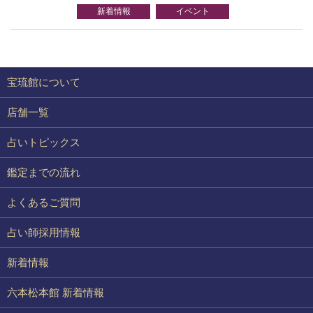
新着情報
イベント
宝琉館について
店舗一覧
占いトピックス
鑑定までの流れ
よくあるご質問
占い師採用情報
新着情報
六本松本館 新着情報