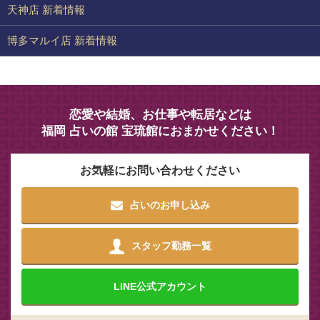
天神店 新着情報
博多マルイ店 新着情報
恋愛や結婚、お仕事や転居などは
福岡 占いの館 宝琉館におまかせください！
お気軽にお問い合わせください
占いのお申し込み
スタッフ勤務一覧
LINE
公式アカウント