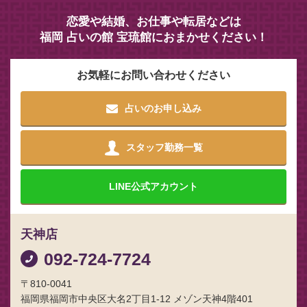
恋愛や結婚、お仕事や転居などは
福岡 占いの館 宝琉館におまかせください！
お気軽にお問い合わせください
占いのお申し込み
スタッフ勤務一覧
LINE
公式アカウント
天神店
092-724-7724
〒810-0041
福岡県福岡市中央区大名2丁目1-12 メゾン天神4階401