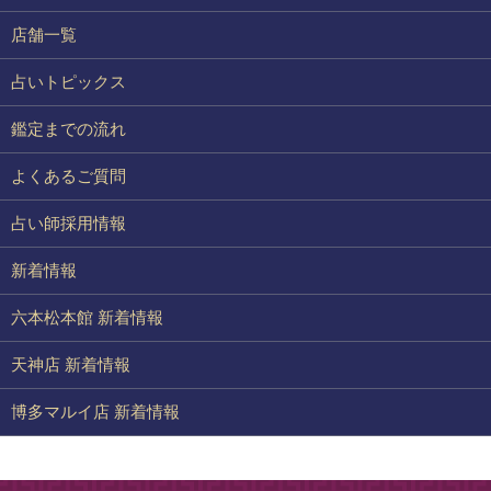
店舗一覧
占いトピックス
鑑定までの流れ
よくあるご質問
占い師採用情報
新着情報
六本松本館 新着情報
天神店 新着情報
博多マルイ店 新着情報