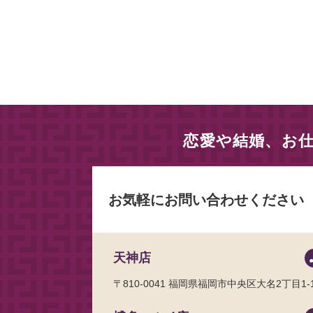
恋愛や結婚、お
お気軽にお問い合わせください
天神店
〒810-0041
福岡県福岡市中央区大名2丁目1-1