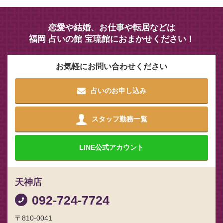
恋愛や結婚、お仕事や転居などは
福岡 占いの館 宝琉館におまかせください！
お気軽にお問い合わせください
占いのお申し込み
スタッフ勤務一覧
LINE
公式アカウント
天神店
092-724-7724
〒810-0041