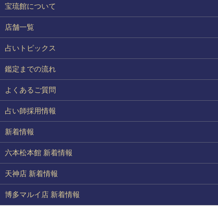
宝琉館について
店舗一覧
占いトピックス
鑑定までの流れ
よくあるご質問
占い師採用情報
新着情報
六本松本館 新着情報
天神店 新着情報
博多マルイ店 新着情報