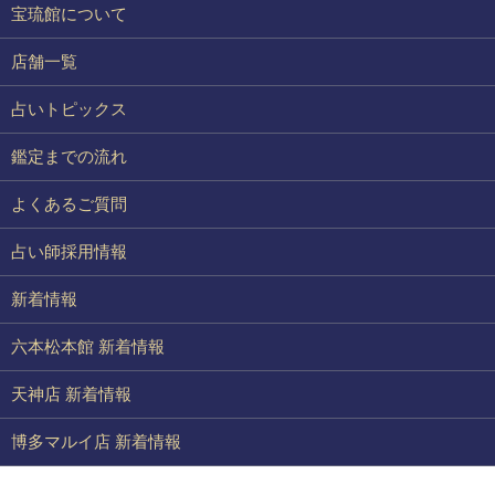
宝琉館について
店舗一覧
占いトピックス
鑑定までの流れ
よくあるご質問
占い師採用情報
新着情報
六本松本館 新着情報
天神店 新着情報
博多マルイ店 新着情報