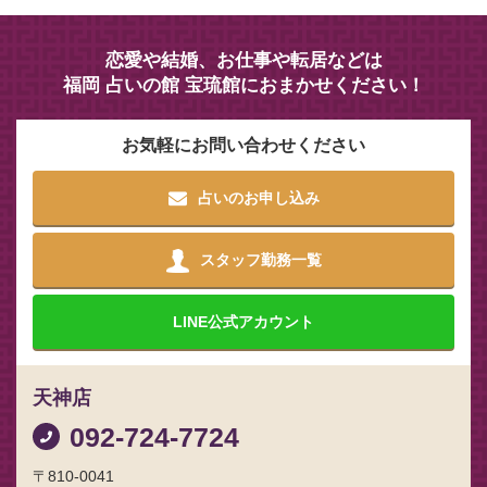
恋愛や結婚、お仕事や転居などは
福岡 占いの館 宝琉館におまかせください！
お気軽にお問い合わせください
占いのお申し込み
スタッフ勤務一覧
LINE
公式アカウント
天神店
092-724-7724
〒810-0041