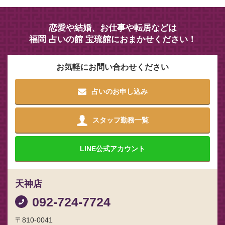
恋愛や結婚、お仕事や転居などは
福岡 占いの館 宝琉館におまかせください！
お気軽にお問い合わせください
占いのお申し込み
スタッフ勤務一覧
LINE
公式アカウント
天神店
092-724-7724
〒810-0041