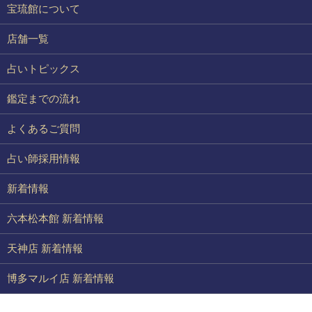
宝琉館について
店舗一覧
占いトピックス
鑑定までの流れ
よくあるご質問
占い師採用情報
新着情報
六本松本館 新着情報
天神店 新着情報
博多マルイ店 新着情報