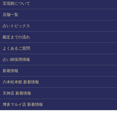
宝琉館について
店舗一覧
占いトピックス
鑑定までの流れ
よくあるご質問
占い師採用情報
新着情報
六本松本館 新着情報
天神店 新着情報
博多マルイ店 新着情報