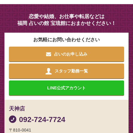
恋愛や結婚、お仕事や転居などは
福岡 占いの館 宝琉館におまかせください！
お気軽にお問い合わせください
占いのお申し込み
スタッフ勤務一覧
LINE
公式アカウント
天神店
092-724-7724
〒810-0041