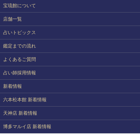
宝琉館について
店舗一覧
占いトピックス
鑑定までの流れ
よくあるご質問
占い師採用情報
新着情報
六本松本館 新着情報
天神店 新着情報
博多マルイ店 新着情報