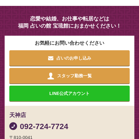
恋愛や結婚、お仕事や転居などは
福岡 占いの館 宝琉館におまかせください！
お気軽にお問い合わせください
占いのお申し込み
スタッフ勤務一覧
LINE
公式アカウント
天神店
092-724-7724
〒810-0041