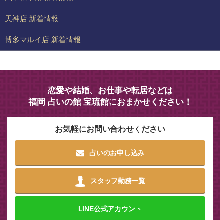
天神店 新着情報
博多マルイ店 新着情報
恋愛や結婚、お仕事や転居などは
福岡 占いの館 宝琉館におまかせください！
お気軽にお問い合わせください
占いのお申し込み
スタッフ勤務一覧
LINE
公式アカウント