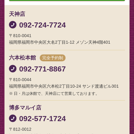
天神店
092-724-7724
〒810-0041
福岡県福岡市中央区大名2丁目1-12 メゾン天神4階401
六本松本館
完全予約制
092-771-8867
〒810-0044
福岡県福岡市中央区六本松2丁目10-24 サンド渡邊ビル301
日・月は休館で、天神店にて営業しております。
博多マルイ店
092-577-1724
〒812-0012