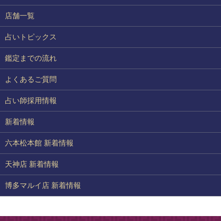
店舗一覧
占いトピックス
鑑定までの流れ
よくあるご質問
占い師採用情報
新着情報
六本松本館 新着情報
天神店 新着情報
博多マルイ店 新着情報