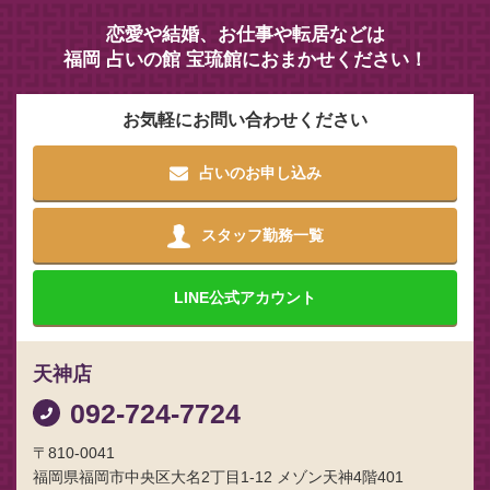
恋愛や結婚、お仕事や転居などは
福岡 占いの館 宝琉館におまかせください！
お気軽にお問い合わせください
占いのお申し込み
スタッフ勤務一覧
LINE
公式アカウント
天神店
092-724-7724
〒810-0041
福岡県福岡市中央区大名2丁目1-12 メゾン天神4階401