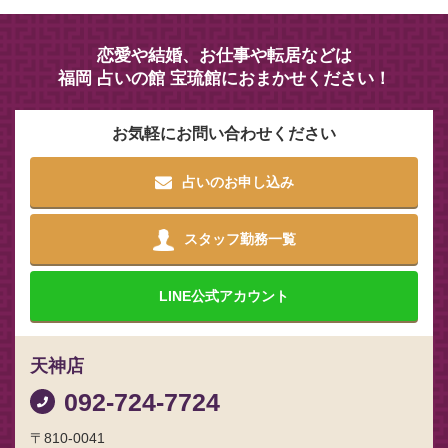
恋愛や結婚、お仕事や転居などは
福岡 占いの館 宝琉館におまかせください！
お気軽にお問い合わせください
占いのお申し込み
スタッフ勤務一覧
LINE
公式アカウント
天神店
092-724-7724
〒810-0041