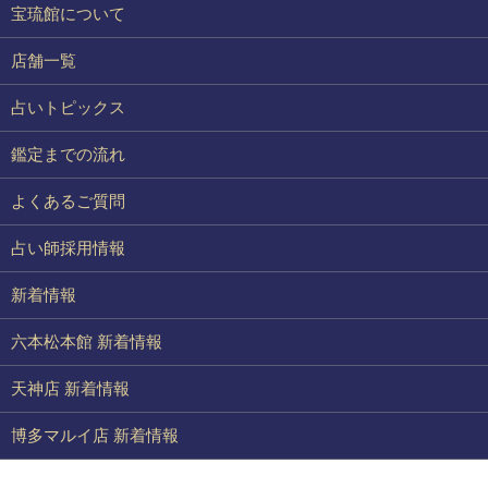
宝琉館について
店舗一覧
占いトピックス
鑑定までの流れ
よくあるご質問
占い師採用情報
新着情報
六本松本館 新着情報
天神店 新着情報
博多マルイ店 新着情報