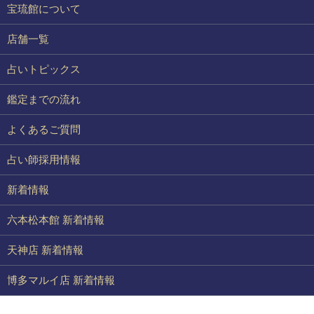
宝琉館について
店舗一覧
占いトピックス
鑑定までの流れ
よくあるご質問
占い師採用情報
新着情報
六本松本館 新着情報
天神店 新着情報
博多マルイ店 新着情報