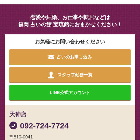
恋愛や結婚、お仕事や転居などは
福岡 占いの館 宝琉館におまかせください！
お気軽にお問い合わせください
占いのお申し込み
スタッフ勤務一覧
LINE
公式アカウント
天神店
092-724-7724
〒810-0041