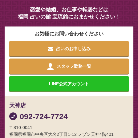
恋愛や結婚、お仕事や転居などは
福岡 占いの館 宝琉館におまかせください！
お気軽にお問い合わせください
占いのお申し込み
スタッフ勤務一覧
LINE
公式アカウント
天神店
092-724-7724
〒810-0041
福岡県福岡市中央区大名2丁目1-12 メゾン天神4階401