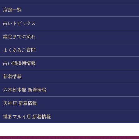
店舗一覧
占いトピックス
鑑定までの流れ
よくあるご質問
占い師採用情報
新着情報
六本松本館 新着情報
天神店 新着情報
博多マルイ店 新着情報