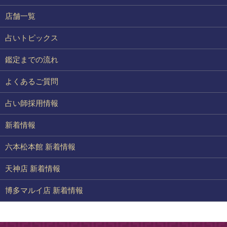
店舗一覧
占いトピックス
鑑定までの流れ
よくあるご質問
占い師採用情報
新着情報
六本松本館 新着情報
天神店 新着情報
博多マルイ店 新着情報