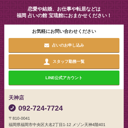
恋愛や結婚、お仕事や転居などは
福岡 占いの館 宝琉館におまかせください！
お気軽にお問い合わせください
占いのお申し込み
スタッフ勤務一覧
LINE
公式アカウント
天神店
092-724-7724
〒810-0041
福岡県福岡市中央区大名2丁目1-12 メゾン天神4階401