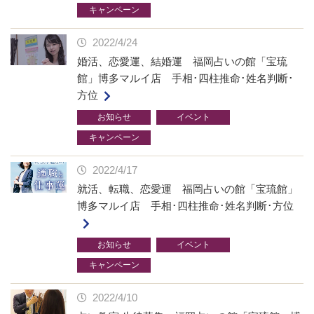
キャンペーン
2022/4/24
婚活、恋愛運、結婚運 福岡占いの館「宝琉
館」博多マルイ店 手相･四柱推命･姓名判断･
方位
お知らせ
イベント
キャンペーン
2022/4/17
就活、転職、恋愛運 福岡占いの館「宝琉館」
博多マルイ店 手相･四柱推命･姓名判断･方位
お知らせ
イベント
キャンペーン
2022/4/10