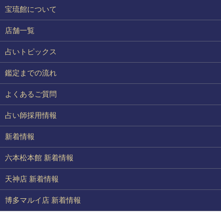
宝琉館について
店舗一覧
占いトピックス
鑑定までの流れ
よくあるご質問
占い師採用情報
新着情報
六本松本館 新着情報
天神店 新着情報
博多マルイ店 新着情報