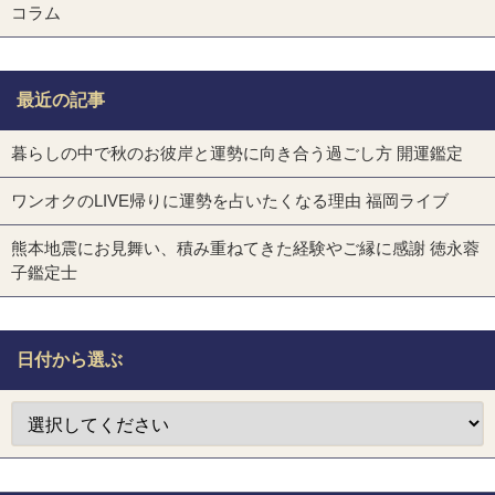
コラム
最近の記事
暮らしの中で秋のお彼岸と運勢に向き合う過ごし方 開運鑑定
ワンオクのLIVE帰りに運勢を占いたくなる理由 福岡ライブ
熊本地震にお見舞い、積み重ねてきた経験やご縁に感謝 徳永蓉
子鑑定士
日付から選ぶ