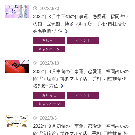
2022/3/20
2022年３月中下旬の仕事運、恋愛運 福岡占い
の館「宝琉館」博多マルイ店 手相･四柱推命･
姓名判断･方位
お知らせ
イベント
キャンペーン
2022/3/13
2022年３月中旬の仕事運、恋愛運 福岡占いの
館「宝琉館」博多マルイ店 手相･四柱推命･姓
名判断･方位
お知らせ
イベント
キャンペーン
2022/3/6
2022年３月初旬の仕事運、恋愛運 福岡占いの
館「宝琉館」博多マルイ店 手相･四柱推命･姓