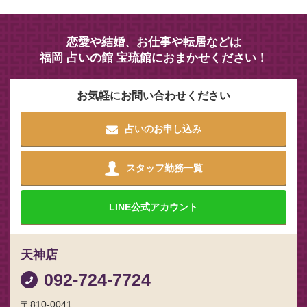
恋愛や結婚、お仕事や転居などは
福岡 占いの館 宝琉館におまかせください！
お気軽にお問い合わせください
占いのお申し込み
スタッフ勤務一覧
LINE
公式アカウント
天神店
092-724-7724
〒810-0041