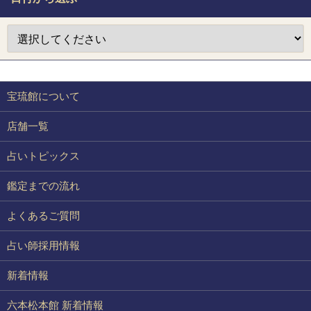
宝琉館について
店舗一覧
占いトピックス
鑑定までの流れ
よくあるご質問
占い師採用情報
新着情報
六本松本館 新着情報