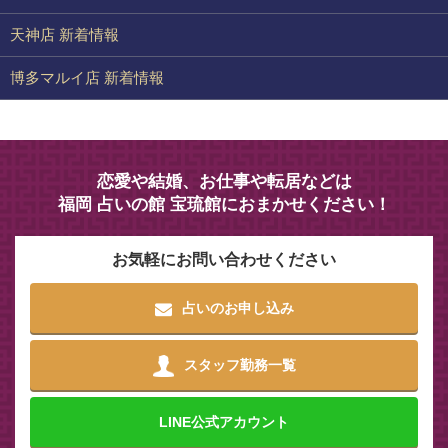
天神店 新着情報
博多マルイ店 新着情報
恋愛や結婚、お仕事や転居などは
福岡 占いの館 宝琉館におまかせください！
お気軽にお問い合わせください
占いのお申し込み
スタッフ勤務一覧
LINE
公式アカウント