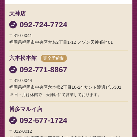
天神店
092-724-7724
〒810-0041
福岡県福岡市中央区大名2丁目1-12 メゾン天神4階401
六本松本館
完全予約制
092-771-8867
〒810-0044
福岡県福岡市中央区六本松2丁目10-24 サンド渡邊ビル301
日・月は休館で、天神店にて営業しております。
博多マルイ店
092-577-1724
〒812-0012