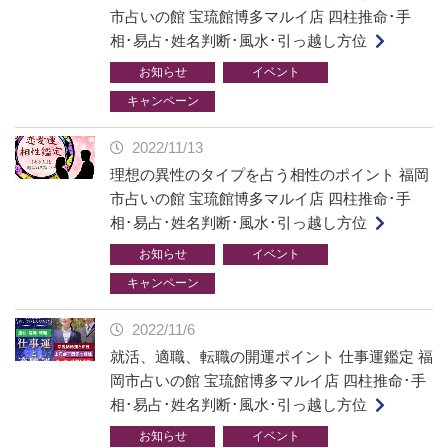
市占いの館 宝琉館博多マルイ店 四柱推命･手
相･易占･姓名判断･風水･引っ越し方位
お知らせ
イベント
キャンペーン
2022/11/13
理想の異性のタイプを占う相性のポイント 福岡
市占いの館 宝琉館博多マルイ店 四柱推命･手
相･易占･姓名判断･風水･引っ越し方位
お知らせ
イベント
キャンペーン
2022/11/6
就活、適職、転職の開運ポイント 仕事運鑑定 福
岡市占いの館 宝琉館博多マルイ店 四柱推命･手
相･易占･姓名判断･風水･引っ越し方位
お知らせ
イベント