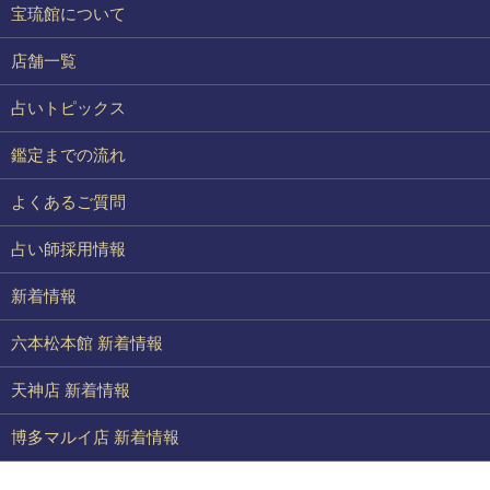
宝琉館について
店舗一覧
占いトピックス
鑑定までの流れ
よくあるご質問
占い師採用情報
新着情報
六本松本館 新着情報
天神店 新着情報
博多マルイ店 新着情報