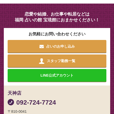
恋愛や結婚、お仕事や転居などは
福岡 占いの館 宝琉館におまかせください！
お気軽にお問い合わせください
占いのお申し込み
スタッフ勤務一覧
LINE
公式アカウント
天神店
092-724-7724
〒810-0041