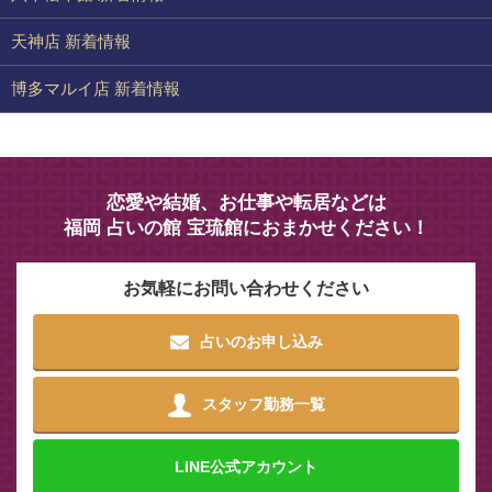
天神店 新着情報
博多マルイ店 新着情報
恋愛や結婚、お仕事や転居などは
福岡 占いの館 宝琉館におまかせください！
お気軽にお問い合わせください
占いのお申し込み
スタッフ勤務一覧
LINE
公式アカウント