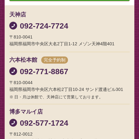
天神店
092-724-7724
〒810-0041
福岡県福岡市中央区大名2丁目1-12 メゾン天神4階401
六本松本館
完全予約制
092-771-8867
〒810-0044
福岡県福岡市中央区六本松2丁目10-24 サンド渡邊ビル301
日・月は休館で、天神店にて営業しております。
博多マルイ店
092-577-1724
〒812-0012