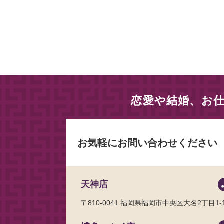
恋愛や結婚、お
お気軽にお問い合わせください
天神店
〒810-0041
福岡県福岡市中央区大名2丁目1-1