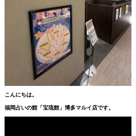
こんにちは。
福岡占いの館「宝琉館」博多マルイ店です。