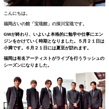
こんにちは。
福岡占いの館「宝琉館」の深川宝琉です。
GWが終わり、いよいよ本格的に勉学や仕事にエン
ジンをかけていく時期となりました。５月２１日は
小満です。６月２１日には夏至が訪れます。
福岡は有名アーティストがライブを行うラッシュの
シーズンになりました。