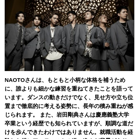
NAOTOさんは、もともと小柄な体格を補うため
に、誰よりも細かな練習を重ねてきたことを語って
います。ダンスの動きだけでなく、見せ方や立ち位
置まで徹底的に考える姿勢に、長年の積み重ねが感
じられます。 また、岩田剛典さんは慶應義塾大学
卒業という経歴でも知られていますが、順調な道だ
けを歩んできたわけではありません。就職活動を経