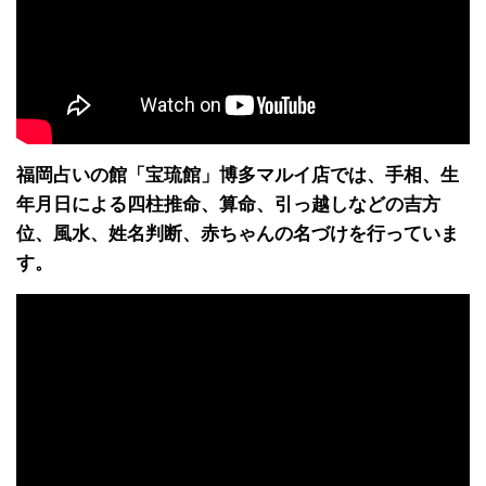
福岡占いの館「宝琉館」博多マルイ店では、手相、生
年月日による四柱推命、算命、引っ越しなどの吉方
位、風水、姓名判断、赤ちゃんの名づけを行っていま
す。