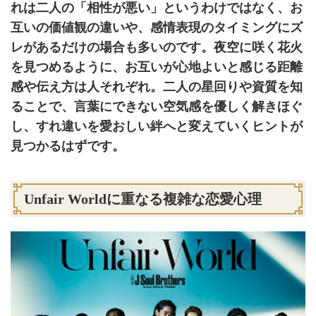
れは二人の「相性が悪い」というわけではなく、お
互いの価値観の違いや、感情表現のタイミングにズ
レがあるだけの場合も多いのです。夜空に咲く花火
を見つめるように、お互いが心地よいと感じる距離
感や伝え方は人それぞれ。二人の星回りや資質を知
ることで、言葉にできない空気感を優しく解きほぐ
し、すれ違いを愛おしい絆へと変えていくヒントが
見つかるはずです。
Unfair Worldに重なる複雑な恋愛心理