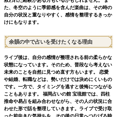
救われた経験がある方もいるかもしれません。 ま
た、冬空のように季節感を含んだ楽曲は、その時の
自分の状況と重なりやすく、感情を整理するきっか
けにもなります。
余韻の中で占いを受けたくなる理由
ライブ後は、自分の感情が整理される前の柔らかな
状態になっています。そのため、普段なら考えない
未来のことを自然に見つめ直す方もいます。 恋愛
や結婚、転職などは、勢いだけでは決めにくいもの
です。一方で、タイミングを逃すと後悔につながる
こともあります。 福岡占いの館 宝琉館では、四柱
推命や易占を組み合わせながら、その人の状況に合
わせた形で話を整理していきます。ライブで受け取
った前向きな気持ちを、その後の日常へつなげる時