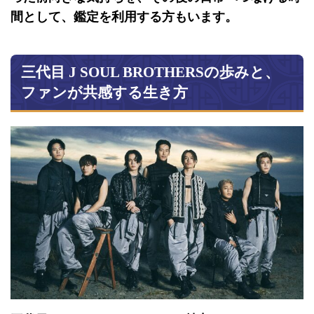
間として、鑑定を利用する方もいます。
三代目 J SOUL BROTHERSの歩みと、
ファンが共感する生き方