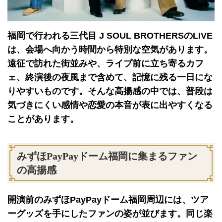
福岡で行われる三代目 J SOUL BROTHERSのLIVE
は、会場へ向かう時間から特別な空気があります。
遠征で訪れた街並みや、ライブ前に立ち寄るカフ
ェ、終演後の夜風まで含めて、記憶に残る一日にな
りやすいものです。そんな高揚感の中では、普段は
気づきにくい感情や恋愛の本音が表に出やすくなる
ことがあります。
みずほPayPayドーム福岡に集まるファン
の高揚感
開演前のみずほPayPayドーム福岡周辺には、ツア
ーグッズを手にしたファンの姿が並びます。同じ楽