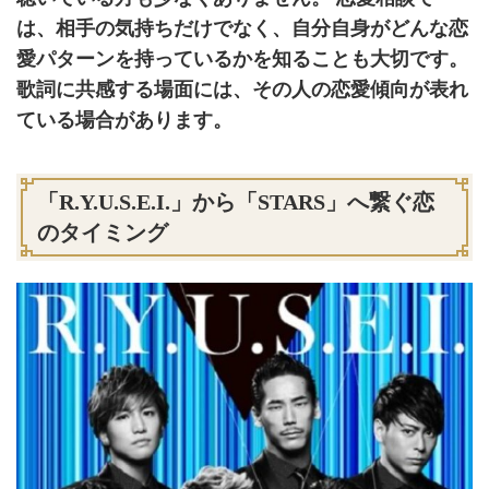
は、相手の気持ちだけでなく、自分自身がどんな恋
愛パターンを持っているかを知ることも大切です。
歌詞に共感する場面には、その人の恋愛傾向が表れ
ている場合があります。
「R.Y.U.S.E.I.」から「STARS」へ繋ぐ恋
のタイミング