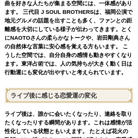
曲を好きな人たちが集まる空間には、一体感があり
ます。 三代目 J SOUL BROTHERSは、福岡公演で
地元グルメの話題を出すことも多く、ファンとの距
離感を大切にしている様子が伝わってきます。とく
にNAOTOさんの柔らかなトークや、岩田剛典さん
の自然体な言葉に安心感を覚える方もいます。 こ
うした空間では、自分自身の感情も動きやすくなり
ます。東洋占術では、人の気持ちが大きく動く日は
行動運にも変化が出やすいと考えられています。
ライブ後に感じる恋愛運の変化
ライブ後は、誰かに会いたくなったり、連絡を取り
たくなったりする瞬間があります。これは感情が活
性化している状態ともいえます。 たとえば花火の