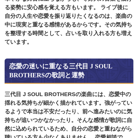
る姿勢に安心感を覚える方もいます。 ライブ後に
自分の人生や恋愛を振り返りたくなるのは、楽曲の
中に現実と重なる感情があるからです。その気持ち
を整理する時間として、占いを取り入れる方も増え
ています。
恋愛の迷いに重なる三代目 J SOUL
BROTHERSの歌詞と運勢
三代目 J SOUL BROTHERSの楽曲には、恋愛中の
揺れる気持ちが細かく描かれています。強がってい
るようで本当は不安だったり、前へ進みたいのに気
持ちが追いつかなかったり。そんな感情が歌詞に自
然に込められているため、自分の恋愛と重ねながら
聴いている方も少なくありません。 恋愛相談で