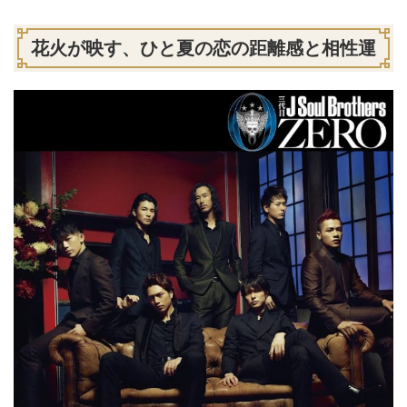
花火が映す、ひと夏の恋の距離感と相性運