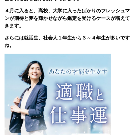
４月に入ると、高校、大学に入ったばかりのフレッシュマ
ンが期待と夢を輝かせながら鑑定を受けるケースが増えて
きます。
さらには就活生、社会人１年生から３～４年生が多いです
ね。