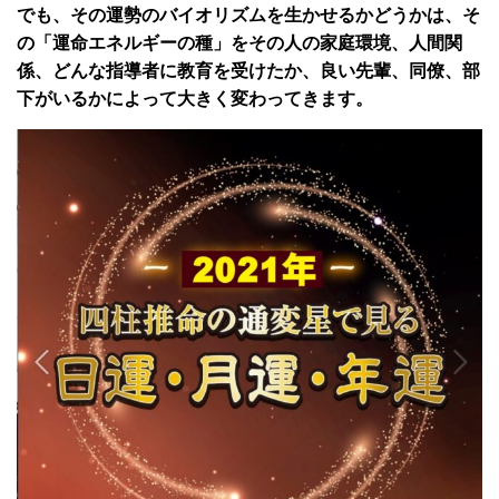
でも、その運勢のバイオリズムを生かせるかどうかは、そ
の「運命エネルギーの種」をその人の家庭環境、人間関
係、どんな指導者に教育を受けたか、良い先輩、同僚、部
下がいるかによって大きく変わってきます。