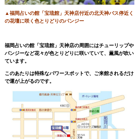
▲福岡占いの館「宝琉館」天神店付近の北天神バス停近く
の花壇に咲く色とりどりのパンジー
福岡占いの館「宝琉館」天神店の周囲にはチューリップや
パンジーなど花々が色とりどりに咲いていて、薫風が吹い
ています。
このあたりは特殊なパワースポットで、ご来館されるだけ
で運が上がるのです。