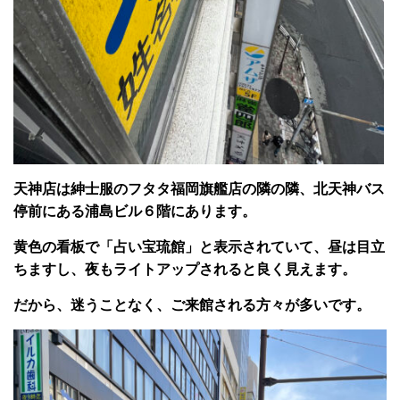
天神店は紳士服のフタタ福岡旗艦店の隣の隣、北天神バス
停前にある浦島ビル６階にあります。
黄色の看板で「占い宝琉館」と表示されていて、昼は目立
ちますし、夜もライトアップされると良く見えます。
だから、迷うことなく、ご来館される方々が多いです。