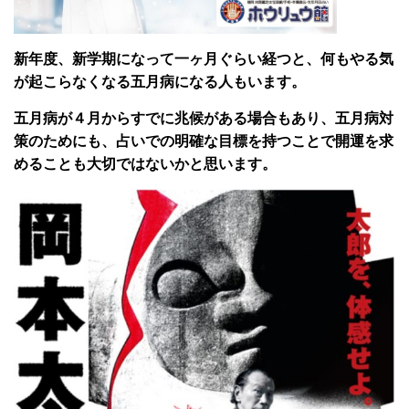
新年度、新学期になって一ヶ月ぐらい経つと、何もやる気
が起こらなくなる五月病になる人もいます。
五月病が４月からすでに兆候がある場合もあり、五月病対
策のためにも、占いでの明確な目標を持つことで開運を求
めることも大切ではないかと思います。