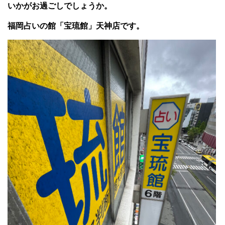
いかがお過ごしでしょうか。
福岡占いの館「宝琉館」天神店です。