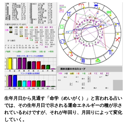
生年月日から見通す「命学（めいがく）」と言われる占い
では、その生年月日で示される運命エネルギーの種が示さ
れているわけですが、それが年回り、月回りによって変化
していく。