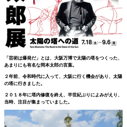
「芸術は爆発だ」とは、大阪万博で太陽の塔をつくった、
あまりにも有名な岡本太郎の言葉。
２年前、令和時代に入って、大阪に行く機会があり、太陽
の塔に行きました。
２０１８年に塔内修復を終え、半世紀ぶりによみがえり、
当時、注目が集まっていました。