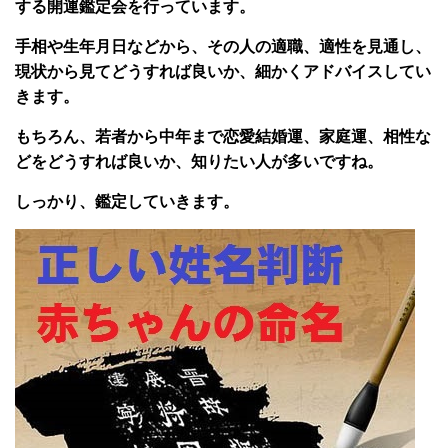
する開運鑑定会を行っています。
手相や生年月日などから、その人の適職、適性を見通し、
現状か
ら見てどうすれば良いか、細かくアドバイスしてい
きます。
もちろん、若者から中年まで恋愛結婚運、家庭運、相性な
どをどうすれば良いか、知りたい人が多いですね。
しっかり、鑑定していきます。