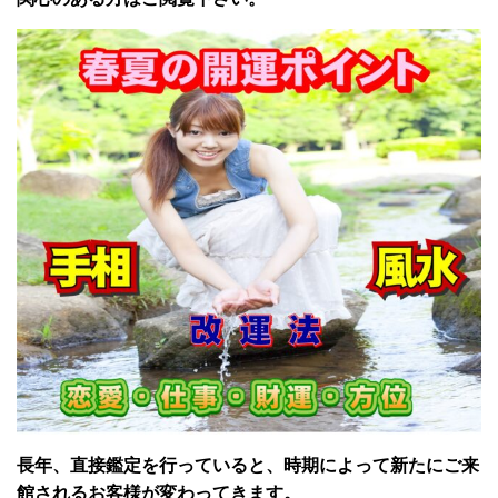
長年、直接鑑定を行っていると、時期によって新たにご来
館されるお客様が変わってきます。