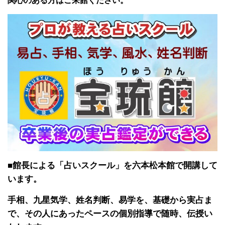
関心のある方はご来館ください。
■館長による「占いスクール」を六本松本館で開講して
います。
手相、九星気学、姓名判断、易学を、基礎から実占ま
で、その人にあったペースの個別指導で随時、伝授い