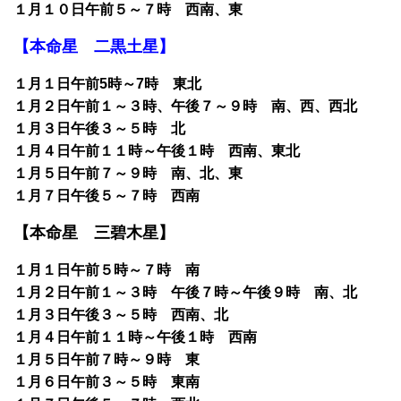
１月１０日午前５～７時 西南、東
【本命星 二黒土星】
１月１日午前5時～7時 東北
１月２日午前１～３時、午後７～９時 南、西、西北
１月３日午後３～５時 北
１月４日午前１１時～午後１時 西南、東北
１月５日午前７～９時 南、北、東
１月７日午後５～７時 西南
【本命星 三碧木星】
１月１日午前５時～７時 南
１月２日午前１～３時 午後７時～午後９時 南、北
１月３日午後３～５時 西南、北
１月４日午前１１時～午後１時 西南
１月５日午前７時～９時 東
１月６日午前３～５時 東南