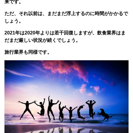
来です。
ただ、それ以前は、まだまだ浮上するのに時間がかかるで
しょう。
2021年は2020年よりは若干回復しますが、飲食業界はま
だまだ厳しい状況が続くでしょう。
旅行業界も同様です。