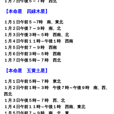
１月７日午後５～７時 西北
【本命星 四緑木星】
１月１日午前５～7時 南、東北
１月２日午後７～９時 南、北
１月３日午後３時～５時 西南、北
１月４日午前１１時～午後１時 西南
１月５日午前７～９時 西南
１月６日午前３時～５時 西南
１月７日午後５時～７時 西北
【本命星 五黄土星】
１月１日午前５時～７時 東北
１月２日午前１時～３時 午後７時～午後９時 南、西、
西北
１月３日午後５時～７時 西、北
１月４日午前１１時～午後１時 西南、東北
１月５日午前７～９時 南、北、東