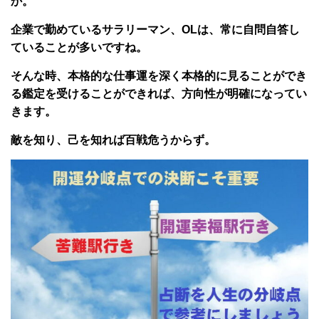
か。
企業で勤めているサラリーマン、OLは、常に自問自答し
ていることが多いですね。
そんな時、本格的な仕事運を深く本格的に見ることができ
る鑑定を受けることができれば、方向性が明確になってい
きます。
敵を知り、己を知れば百戦危うからず。