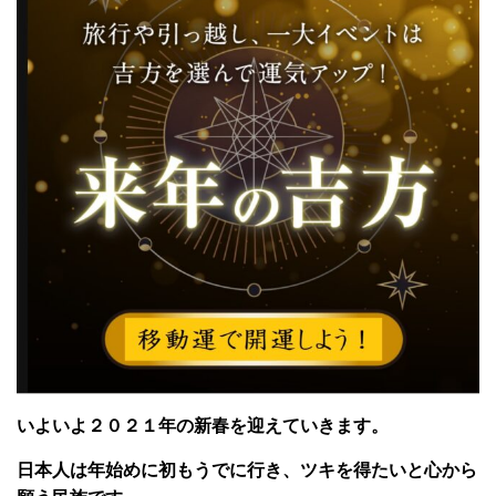
いよいよ２０２１年の新春を迎えていきます。
日本人は年始めに初もうでに行き、ツキを得たいと心から