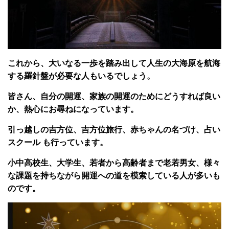
これから、大いなる一歩を踏み出して人生の大海原を航海
する羅針盤が必要な人もいるでしょう。
皆さん、自分の開運、家族の開運のためにどうすれば良い
か、熱心にお尋ねになっています。
引っ越しの吉方位、吉方位旅行、赤ちゃんの名づけ、占い
スクール も行っています。
小中高校生、大学生、若者から高齢者まで老若男女、様々
な課題を持ちながら開運への道を模索している人が多いも
のです。