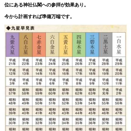
位にある神社仏閣への参拝が効果あり。
今から計画すれば準備万端です。