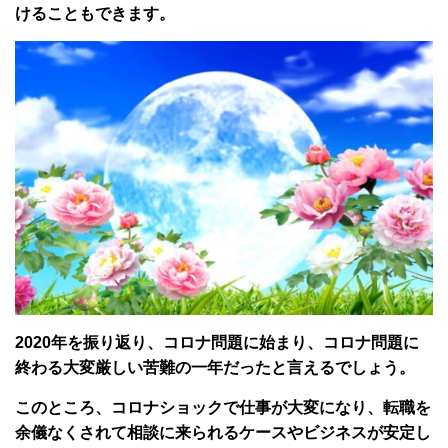
けることもできます。
2020年を振り返り、コロナ問題に始まり、コロナ問題に
終わる大変厳しい苦難の一年だったと言えるでしょう。
このところ、コロナショックで仕事が大変になり、転職を
余儀なくされて相談に来られるケースやビジネスが安定し