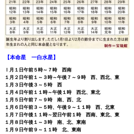
【本命星 一白水星】
Ⅰ月１日午前５時～７時 西南
１月２日午前１～３時～午後７～９時 西、西北、東
１月３日午後３～５時 西
１月４日午前１１時～午後１時 西北、東北
１月５日午前７～９時 南、西、北
１月６日午前３～５時、午後９～１１時 西、北東
１月７日午後１１時～翌日午前１時 西南、東北、東
１月８日午後１～３時 南、北、東南
１月９日午前９～１１時 北、東南