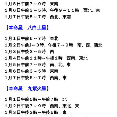
１月５日午前７～９時 東南
１月６日午前３～５時、午後９～１１時 西北、東
１月７日午後５～７時 西北、東南
【本命星 八白土星】
１月１日午前５～７時 東北
１月２日午前1～３時、午後７～９時 南、西、西北
１月３日午後３～５時 西
１月４日午前１１時～午後１時 西南、東北
１月５日午前７～９時 南、北、東
１月６日午前３～５時 東南
１月７日午後５～７時 西南、東
【本命星 九紫火星】
１月１日午前５時～午前７時 北
１月２日午後７～９時 西南、東北、東
１月３日午後３時～午後５時 東