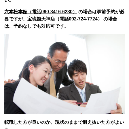
い。
六本松本館（電話090-3416-6230）
の場合は事前予約が必
要ですが、
宝琉館天神店（電話092-724-7724）
の場合
は、予約なしでも対応可です。
転職した方が良いのか、現状のままで耐え抜いた方がよい