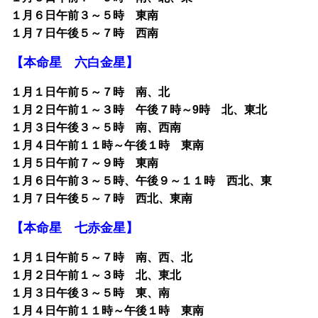
１月６日午前３～５時 東南
１月７日午後５～７時 西南
【本命星 六白金星】
１月１日午前５～７時 南、北
１月２日午前１～３時 午後７時～9時 北、東北
１月３日午後３～５時 南、西南
１月４日午前１１時～午後１時 東南
１月５日午前７～９時 東南
１月６日午前３～５時、午後９～１１時 西北、東
１月７日午後５～７時 西北、東南
【本命星 七赤金星】
１月１日午前５～７時 南、西、北
１月２日午前１～３時 北、東北
１月３日午後３～５時 東、南
１月４日午前１１時～午後１時 東南