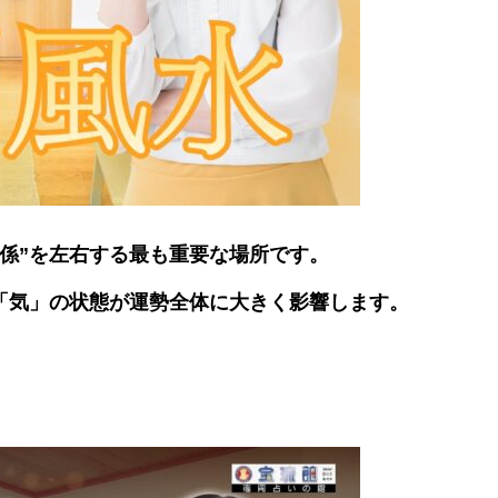
関係”を左右する最も重要な場所です。
「気」の状態が運勢全体に大きく影響します。