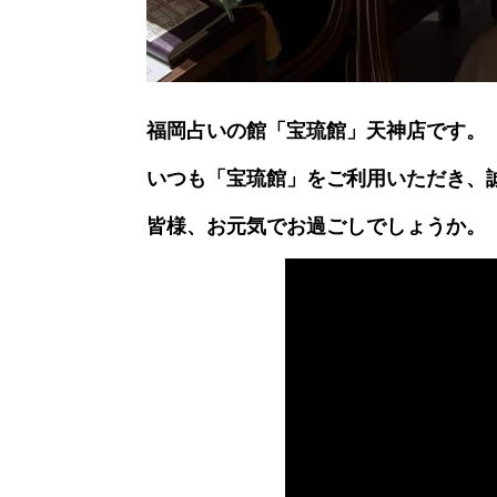
福岡占いの館「宝琉館」天神店です。
いつも「宝琉館」をご利用いただき、
皆様、お元気でお過ごしでしょうか。