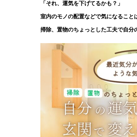
「それ、運気を下げてるかも？」
室内のモノの配置などで気になること
掃除、置物のちょっとした工夫で自分