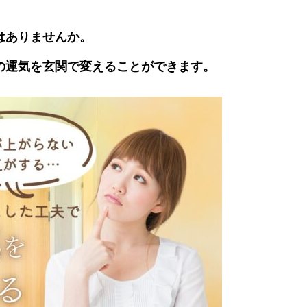
はありませんか。
の運気を玄関で変えることができます。