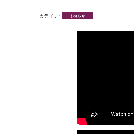
カテゴリ
お知らせ