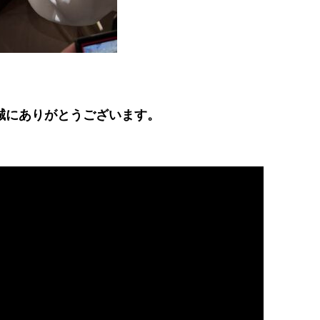
誠にありがとうございます。