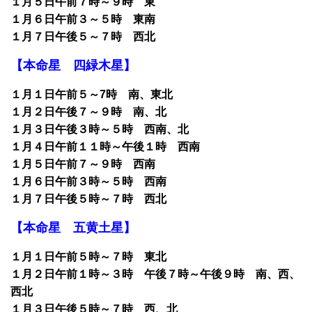
１月５日午前７時～９時 東
１月６日午前３～５時 東南
１月７日午後５～７時 西北
【本命星 四緑木星】
１月１日午前５～7時 南、東北
１月２日午後７～９時 南、北
１月３日午後３時～５時 西南、北
１月４日午前１１時～午後１時 西南
１月５日午前７～９時 西南
１月６日午前３時～５時 西南
１月７日午後５時～７時 西北
【本命星 五黄土星】
１月１日午前５時～７時 東北
１月２日午前１時～３時 午後７時～午後９時 南、西、
西北
１月３日午後５時～７時 西、北