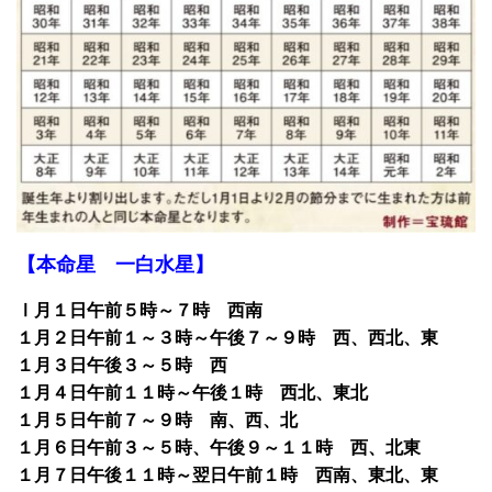
【本命星 一白水星】
Ⅰ月１日午前５時～７時 西南
１月２日午前１～３時～午後７～９時 西、西北、東
１月３日午後３～５時 西
１月４日午前１１時～午後１時 西北、東北
１月５日午前７～９時 南、西、北
１月６日午前３～５時、午後９～１１時 西、北東
１月７日午後１１時～翌日午前１時 西南、東北、東