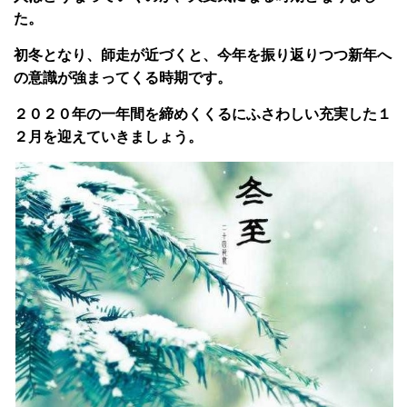
た。
初冬となり、師走が近づくと、今年を振り返りつつ新年へ
の意識が強まってくる時期です。
２０２０年の一年間を締めくくるにふさわしい充実した１
２月を迎えていきましょう。