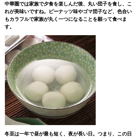
中華圏では家族で夕食を楽しんだ後、丸い団子を食し、こ
れが美味いですね。ピーナッツ味やゴマ団子など、色合い
もカラフルで家族が丸く一つになることを願って食べま
す。
冬至は一年で昼が最も短く、夜が長い日。つまり、この日