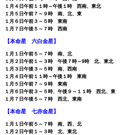
１月４日午前１１時～午後１時 西南、東北
１月５日午前７～９時 南、北、東
１月６日午前３～５時 東南
１月７日午後５～７時 西南
【本命星 六白金星】
１月１日午前５～７時 南、北
１月２日午前１～３時 午後７時～9時 北、東北
１月３日午後３～５時 南、西南
１月４日午前１１時～午後１時 東南
１月５日午前７～９時 東南
１月６日午前３～５時、午後９～１１時 西北、東
１月７日午後５～７時 西北、東南
【本命星 七赤金星】
１月１日午前５～７時 南、西、北
１月２日午前１～３時 北、東北