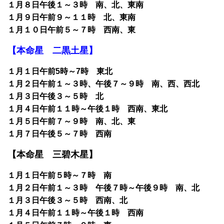
１月８日午後１～３時 南、北、東南
１月９日午前９～１１時 北、東南
１月１０日午前５～７時 西南、東
【本命星 二黒土星】
１月１日午前5時～7時 東北
１月２日午前１～３時、午後７～９時 南、西、西北
１月３日午後３～５時 北
１月４日午前１１時～午後１時 西南、東北
１月５日午前７～９時 南、北、東
１月７日午後５～７時 西南
【本命星 三碧木星】
１月１日午前５時～７時 南
１月２日午前１～３時 午後７時～午後９時 南、北
１月３日午後３～５時 西南、北
１月４日午前１１時～午後１時 西南