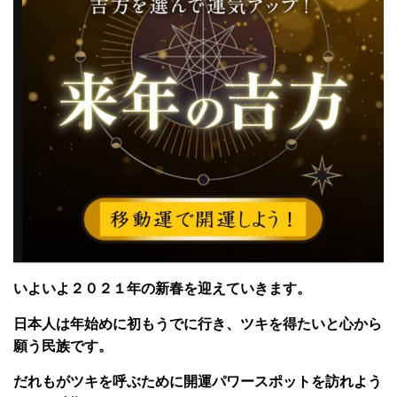
いよいよ２０２１年の新春を迎えていきます。
日本人は年始めに初もうでに行き、ツキを得たいと心から
願う民族です。
だれもがツキを呼ぶために開運パワースポットを訪れよう