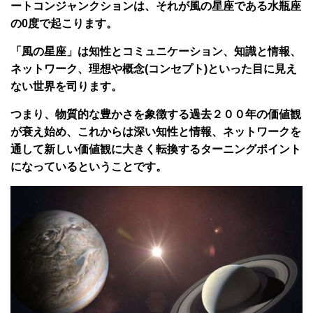
ートコンジャンクションは、それが風の星座である水瓶座
の0度で起こります。
「風の星座」は知性とコミュニケーション、知識と情報、
ネットワーク、理想や概念(コンセプト)といった目に見え
ない世界を司ります。
つまり、物質的な豊かさを象徴する過去２００年の価値観
が衰え始め、これからは深い知性と情報、ネットワークを
通して新しい価値観に大きく転換するターニングポイント
になっているということです。