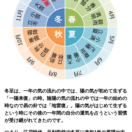
冬至は、一年の気の流れの中では、陽の気が初めて生ずる
「一陽来復」の時。陰陽の気の流れの中では一年の始めの
時なので易の卦では「地雷復」。陽の気がはじめて生ずる
という時にその後の一年間の自分の運気を占うという習慣
が受け継がれてきたのです。