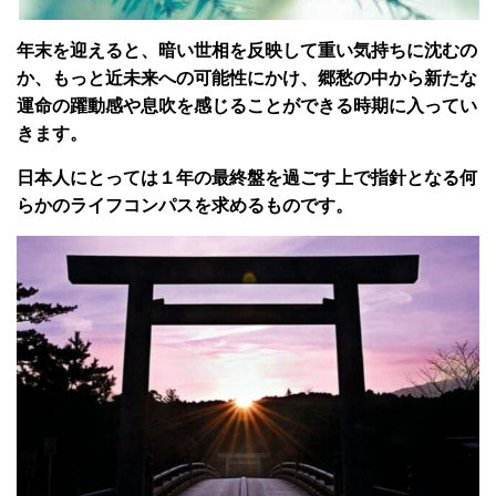
年末を迎えると、暗い世相を反映して重い気持ちに沈むの
か、もっと近未来への可能性にかけ、郷愁の中から新たな
運命の躍動感や息吹を感じることができる時期に入ってい
きます。
日本人にとっては１年の最終盤を過ごす上で指針となる何
らかのライフコンパスを求めるものです。