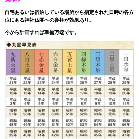
自宅あるいは宿泊している場所から指定された日時の各方
位にある神社仏閣への参拝が効果あり。
今から計画すれば準備万端です。