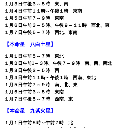
１月３日午後３～５時 東、南
１月４日午前１１時～午後１時 東南
１月５日午前７～９時 東南
１月６日午前３～５時、午後９～１１時 西北、東
１月７日午後５～７時 西北、東南
【本命星 八白土星】
１月１日午前５～７時 東北
１月２日午前1～３時、午後７～９時 南、西、西北
１月３日午後３～５時 西
１月４日午前１１時～午後１時 西南、東北
１月５日午前７～９時 南、北、東
１月６日午前３～５時 東南
１月７日午後５～７時 西南、東
【本命星 九紫火星】
１月１日午前５時～午前７時 北