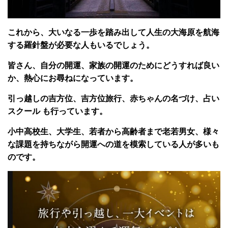
これから、大いなる一歩を踏み出して人生の大海原を航海
する羅針盤が必要な人もいるでしょう。
皆さん、自分の開運、家族の開運のためにどうすれば良い
か、熱心にお尋ねになっています。
引っ越しの吉方位、吉方位旅行、赤ちゃんの名づけ、占い
スクール も行っています。
小中高校生、大学生、若者から高齢者まで老若男女、様々
な課題を持ちながら開運への道を模索している人が多いも
のです。